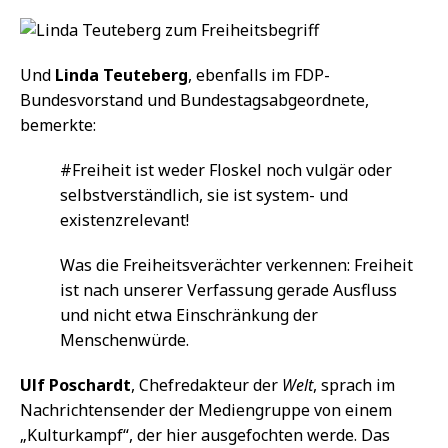
Und
Linda Teuteberg
, ebenfalls im FDP-
Bundesvorstand und Bundestagsabgeordnete,
bemerkte:
#Freiheit ist weder Floskel noch vulgär oder
selbstverständlich, sie ist system- und
existenzrelevant!
Was die Freiheitsverächter verkennen: Freiheit
ist nach unserer Verfassung gerade Ausfluss
und nicht etwa Einschränkung der
Menschenwürde.
Ulf Poschardt
, Chefredakteur der
Welt
, sprach im
Nachrichtensender der Mediengruppe von einem
„Kulturkampf“, der hier ausgefochten werde. Das