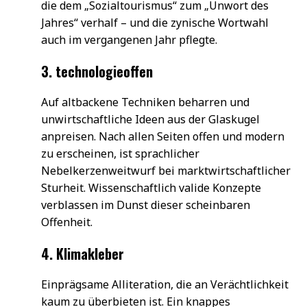
die dem „Sozialtourismus“ zum „Unwort des
Jahres“ verhalf – und die zynische Wortwahl
auch im vergangenen Jahr pflegte.
3. technologieoffen
Auf altbackene Techniken beharren und
unwirtschaftliche Ideen aus der Glaskugel
anpreisen. Nach allen Seiten offen und modern
zu erscheinen, ist sprachlicher
Nebelkerzenweitwurf bei marktwirtschaftlicher
Sturheit. Wissenschaftlich valide Konzepte
verblassen im Dunst dieser scheinbaren
Offenheit.
4. Klimakleber
Einprägsame Alliteration, die an Verächtlichkeit
kaum zu überbieten ist. Ein knappes