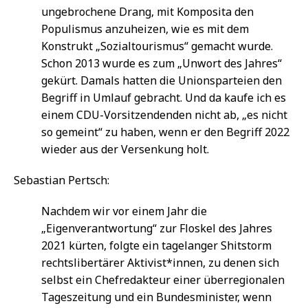
ungebrochene Drang, mit Komposita den
Populismus anzuheizen, wie es mit dem
Konstrukt „Sozialtourismus“ gemacht wurde.
Schon 2013 wurde es zum „Unwort des Jahres“
gekürt. Damals hatten die Unionsparteien den
Begriff in Umlauf gebracht. Und da kaufe ich es
einem CDU-Vorsitzendenden nicht ab, „es nicht
so gemeint“ zu haben, wenn er den Begriff 2022
wieder aus der Versenkung holt.
Sebastian Pertsch:
Nachdem wir vor einem Jahr die
„Eigenverantwortung“ zur Floskel des Jahres
2021 kürten, folgte ein tagelanger Shitstorm
rechtslibertärer Aktivist*innen, zu denen sich
selbst ein Chefredakteur einer überregionalen
Tageszeitung und ein Bundesminister, wenn