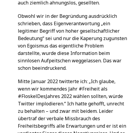
auch ziemlich ahnungslos, gesellten.
Obwohl wir in der Begründung ausdrücklich
schrieben, dass Eigenverantwortung „ein
legitimer Begriff von hoher gesellschaftlicher
Bedeutung“ sei und nur die Kaperung zugunsten
von Egoismus das eigentliche Problem
darstellte, wurde diese Information beim
sinnlosen Aufpeitschen weggelassen. Das war
schon beeindruckend.
Mitte Januar 2022 twitterte ich: „Ich glaube,
wenn wir kommendes Jahr #Freiheit als
#FloskelDesJahres 2022 wählen sollten, würde
Twitter implodieren.“ Ich hatte gehofft, unrecht
zu behalten – und zwar mit beidem. Leider
übertraf der verbale Missbrauch des
Freiheitsbegriffs alle Erwartungen und er ist ein