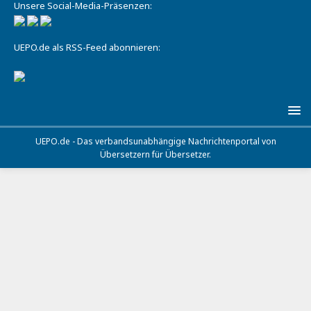
Unsere Social-Media-Präsenzen:
UEPO.de als RSS-Feed abonnieren:
UEPO.de - Das verbandsunabhängige Nachrichtenportal von
Übersetzern für Übersetzer.