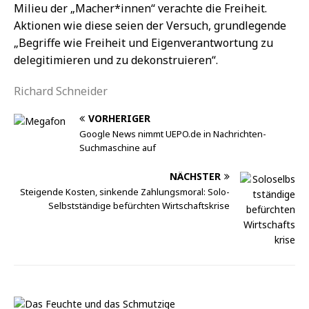
Milieu der „Macher*innen“ verachte die Freiheit.
Aktionen wie diese seien der Versuch, grundlegende
„Begriffe wie Freiheit und Eigenverantwortung zu
delegitimieren und zu dekonstruieren“.
Richard Schneider
VORHERIGER
Google News nimmt UEPO.de in Nachrichten-
Suchmaschine auf
NÄCHSTER
Steigende Kosten, sinkende Zahlungsmoral: Solo-
Selbstständige befürchten Wirtschaftskrise