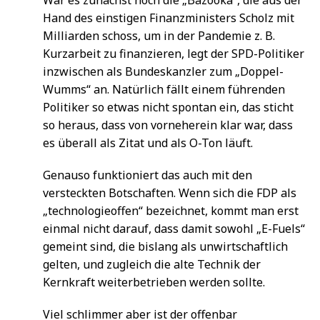
Hand des einstigen Finanzministers Scholz mit
Milliarden schoss, um in der Pandemie z. B.
Kurzarbeit zu finanzieren, legt der SPD-Politiker
inzwischen als Bundeskanzler zum „Doppel-
Wumms“ an. Natürlich fällt einem führenden
Politiker so etwas nicht spontan ein, das sticht
so heraus, dass von vorneherein klar war, dass
es überall als Zitat und als O-Ton läuft.
Genauso funktioniert das auch mit den
versteckten Botschaften. Wenn sich die FDP als
„technologieoffen“ bezeichnet, kommt man erst
einmal nicht darauf, dass damit sowohl „E-Fuels“
gemeint sind, die bislang als unwirtschaftlich
gelten, und zugleich die alte Technik der
Kernkraft weiterbetrieben werden sollte.
Viel schlimmer aber ist der offenbar