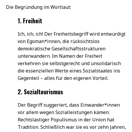
Die Begründung im Wortlaut:
1. Freiheit
Ich, ich, ich! Der Freiheitsbegriff wird entwürdigt
von Egoman*innen, die rücksichtslos
demokratische Gesellschaftsstrukturen
unterwandern. Im Namen der Freiheit
verkehren sie selbstgerecht und unsolidarisch
die essenziellen Werte eines Sozialstaates ins
Gegenteil – alles für den eigenen Vorteil.
2. Sozialtourismus
Der Begriff suggeriert, dass Einwander*innen
vor allem wegen Sozialleistungen kämen.
Rechtslastiger Populismus in der Union hat
Tradition. Schließlich war sie es vor zehn Jahren,