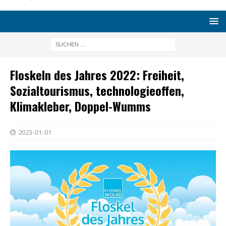
Floskeln des Jahres 2022: Freiheit,
Sozialtourismus, technologieoffen,
Klimakleber, Doppel-Wumms
2023-01-01