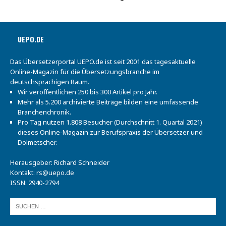
UEPO.DE
Das Übersetzerportal UEPO.de ist seit 2001 das tagesaktuelle
Online-Magazin für die Übersetzungsbranche im
deutschsprachigen Raum.
Wir veröffentlichen 250 bis 300 Artikel pro Jahr.
Mehr als 5.200 archivierte Beiträge bilden eine umfassende
Branchenchronik.
Pro Tag nutzen 1.808 Besucher (Durchschnitt 1. Quartal 2021)
dieses Online-Magazin zur Berufspraxis der Übersetzer und
Dolmetscher.
Herausgeber: Richard Schneider
Kontakt:
rs@uepo.de
ISSN: 2940-2794