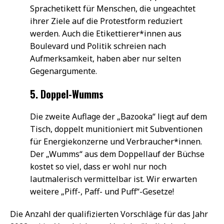
Sprachetikett für Menschen, die ungeachtet
ihrer Ziele auf die Protestform reduziert
werden. Auch die Etikettierer*innen aus
Boulevard und Politik schreien nach
Aufmerksamkeit, haben aber nur selten
Gegenargumente.
5. Doppel-Wumms
Die zweite Auflage der „Bazooka“ liegt auf dem
Tisch, doppelt munitioniert mit Subventionen
für Energiekonzerne und Verbraucher*innen.
Der „Wumms“ aus dem Doppellauf der Büchse
kostet so viel, dass er wohl nur noch
lautmalerisch vermittelbar ist. Wir erwarten
weitere „Piff-, Paff- und Puff“-Gesetze!
Die Anzahl der qualifizierten Vorschläge für das Jahr