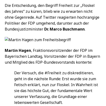
Die Entscheidung, den Begriff Freiheit zur „Floskel
des Jahres“ zu küren, blieb wie zu erwarten nicht
ohne Gegenrede. Auf Twitter reagierten hochrangige
Politiker der FDP umgehend, darunter auch der
Bundesjustizminister
Dr. Marco Buschmann
.
Martin Hagen
, Fraktionsvorsitzender der FDP im
Bayerischen Landtag, Vorsitzender der FDP in Bayern
und Mitglied des FDP-Bundesvorstands konterte:
Der Versuch, die #Freiheit zu diskreditieren,
geht in die nächste Runde: Erst wurde sie zum
Fetisch erklärt, nun zur Floskel. In Wahrheit ist
sie das höchste Gut, der fundamentale Wert
unserer Verfassung, die Grundlage einer
lebenswerten Gesellschaft.