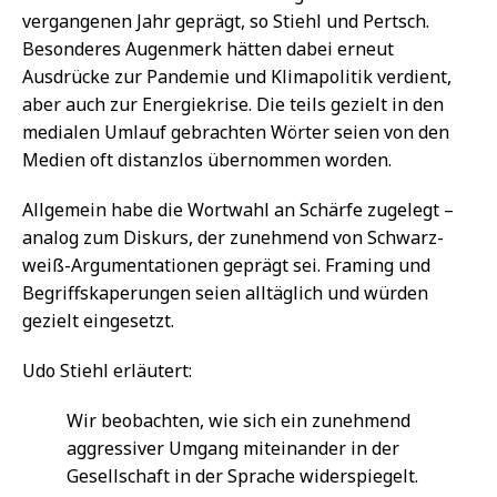
vergangenen Jahr geprägt, so Stiehl und Pertsch.
Besonderes Augenmerk hätten dabei erneut
Ausdrücke zur Pandemie und Klimapolitik verdient,
aber auch zur Energiekrise. Die teils gezielt in den
medialen Umlauf gebrachten Wörter seien von den
Medien oft distanzlos übernommen worden.
Allgemein habe die Wortwahl an Schärfe zugelegt –
analog zum Diskurs, der zunehmend von Schwarz-
weiß-Argumentationen geprägt sei. Framing und
Begriffskaperungen seien alltäglich und würden
gezielt eingesetzt.
Udo Stiehl erläutert:
Wir beobachten, wie sich ein zunehmend
aggressiver Umgang miteinander in der
Gesellschaft in der Sprache widerspiegelt.