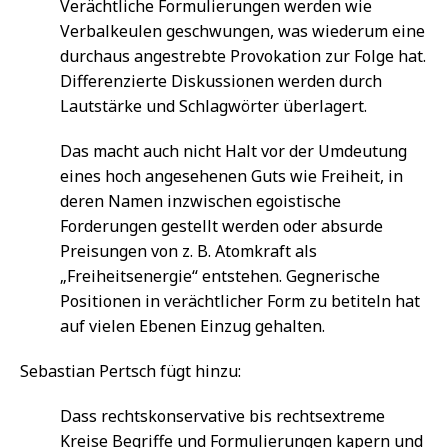
Verächtliche Formulierungen werden wie
Verbalkeulen geschwungen, was wiederum eine
durchaus angestrebte Provokation zur Folge hat.
Differenzierte Diskussionen werden durch
Lautstärke und Schlagwörter überlagert.
Das macht auch nicht Halt vor der Umdeutung
eines hoch angesehenen Guts wie Freiheit, in
deren Namen inzwischen egoistische
Forderungen gestellt werden oder absurde
Preisungen von z. B. Atomkraft als
„Freiheitsenergie“ entstehen. Gegnerische
Positionen in verächtlicher Form zu betiteln hat
auf vielen Ebenen Einzug gehalten.
Sebastian Pertsch fügt hinzu:
Dass rechtskonservative bis rechtsextreme
Kreise Begriffe und Formulierungen kapern und