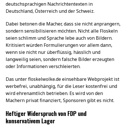
deutschsprachigen Nachrichtentexten in
Deutschland, Österreich und der Schweiz.
Dabei betonen die Macher, dass sie nicht anprangern,
sondern sensibilisieren möchten. Nicht alle Floskeln
seien schlimm und Sprache lebe auch von Bildern.
Kritisiert würden Formulierungen vor allem dann,
wenn sie nicht nur überflüssig, hässlich und
langweilig seien, sondern falsche Bilder erzeugten
oder Informationen verschleierten.
Das unter floskelwolke.de einsehbare Webprojekt ist
werbefrei, unabhängig, für die Leser kostenfrei und
wird ehrenamtlich betrieben. Es wird von den
Machern privat finanziert, Sponsoren gibt es nicht.
Heftiger Widerspruch von FDP und
konservativem Lager