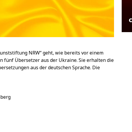
unststiftung NRW“ geht, wie bereits vor einem
n fünf Übersetzer aus der Ukraine. Sie erhalten die
Übersetzungen aus der deutschen Sprache. Die
mberg