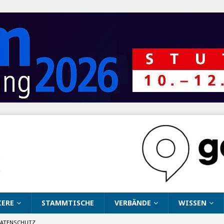
IERE
STAMMTISCHE
VERBÄNDE
WISSEN
ATENSCHUTZ