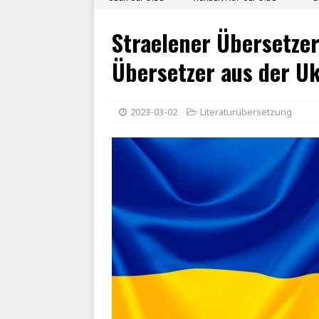
Straelener Übersetzer
Übersetzer aus der U
2023-03-02
Literaturübersetzung