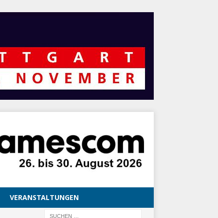
VERANSTALTUNGEN