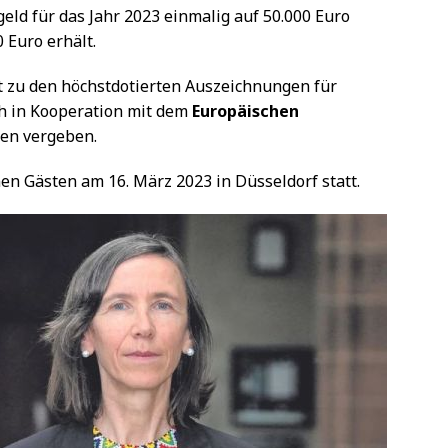
geld für das Jahr 2023 einmalig auf 50.000 Euro
 Euro erhält.
t zu den höchstdotierten Auszeichnungen für
ch in Kooperation mit dem
Europäischen
len vergeben.
nen Gästen am 16. März 2023 in Düsseldorf statt.