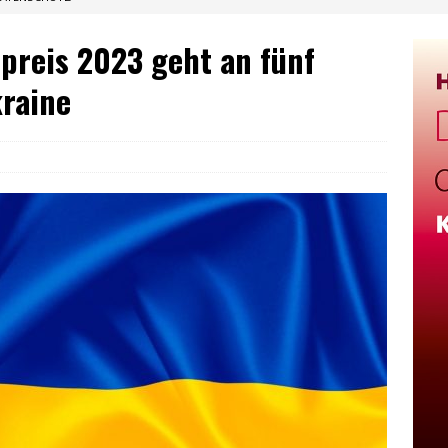
preis 2023 geht an fünf
kraine