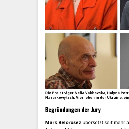
Die Preisträger Nelia Vakhovska, Halyna Pet
Nazarkewytsch. Vier leben in der Ukraine, ei
Begründungen der Jury
Mark Belorusez
übersetzt seit mehr a