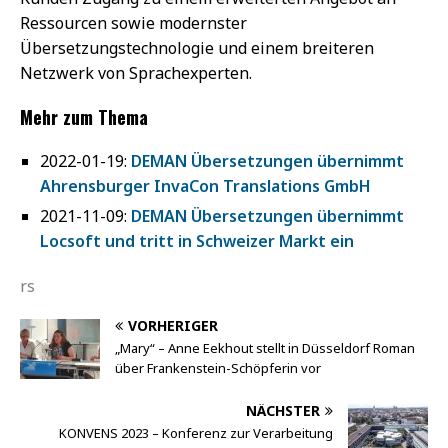
Ressourcen sowie modernster
Übersetzungstechnologie und einem breiteren
Netzwerk von Sprachexperten.
Mehr zum Thema
2022-01-19:
DEMAN Übersetzungen übernimmt
Ahrensburger InvaCon Translations GmbH
2021-11-09:
DEMAN Übersetzungen übernimmt
Locsoft und tritt in Schweizer Markt ein
rs
VORHERIGER
„Mary“ – Anne Eekhout stellt in Düsseldorf Roman
über Frankenstein-Schöpferin vor
NÄCHSTER
KONVENS 2023 – Konferenz zur Verarbeitung