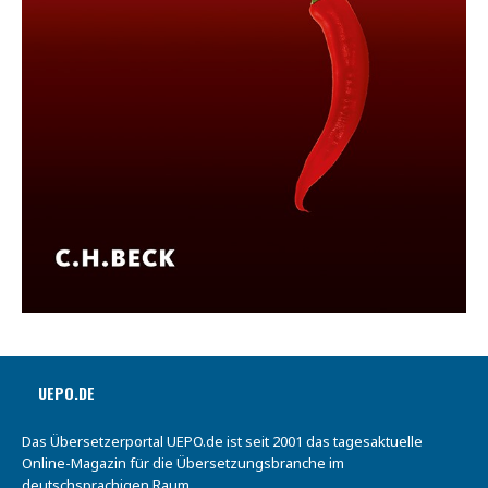
UEPO.DE
Das Übersetzerportal UEPO.de ist seit 2001 das tagesaktuelle
Online-Magazin für die Übersetzungsbranche im
deutschsprachigen Raum.