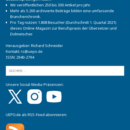
Wir veröffentlichen 250 bis 300 Artikel pro Jahr.
Mehr als 5.200 archivierte Beiträge bilden eine umfassende
Branchenchronik.
Pro Tag nutzen 1.808 Besucher (Durchschnitt 1. Quartal 2021)
dieses Online-Magazin zur Berufspraxis der Übersetzer und
Dolmetscher.
Herausgeber: Richard Schneider
Kontakt:
rs@uepo.de
ISSN: 2940-2794
Unsere Social-Media-Präsenzen:
UEPO.de als RSS-Feed abonnieren: