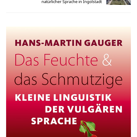
natürlicher Sprache in Ingolstadt