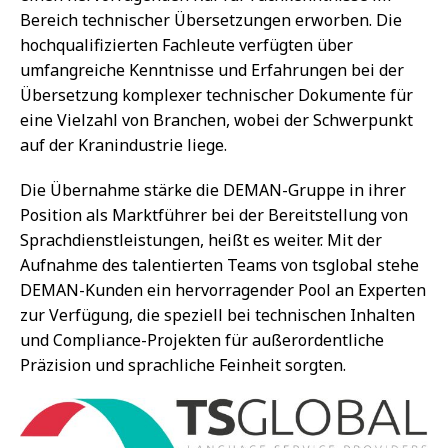
Bereich technischer Übersetzungen erworben. Die
hochqualifizierten Fachleute verfügten über
umfangreiche Kenntnisse und Erfahrungen bei der
Übersetzung komplexer technischer Dokumente für
eine Vielzahl von Branchen, wobei der Schwerpunkt
auf der Kranindustrie liege.
Die Übernahme stärke die DEMAN-Gruppe in ihrer
Position als Marktführer bei der Bereitstellung von
Sprachdienstleistungen, heißt es weiter. Mit der
Aufnahme des talentierten Teams von tsglobal stehe
DEMAN-Kunden ein hervorragender Pool an Experten
zur Verfügung, die speziell bei technischen Inhalten
und Compliance-Projekten für außerordentliche
Präzision und sprachliche Feinheit sorgten.