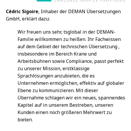
Cédric Sigoire
, Inhaber der DEMAN Übersetzungen
GmbH, erklärt dazu:
Wir freuen uns sehr, tsglobal in der DEMAN-
Familie willkommen zu heißen. Ihr Fachwissen
auf dem Gebiet der technischen Übersetzung ,
insbesondere im Bereich Krane und
Arbeitsbühnen sowie Compliance, passt perfekt
zu unserer Mission, erstklassige
Sprachlösungen anzubieten, die es
Unternehmen ermöglichen, effektiv auf globaler
Ebene zu kommunizieren. Mit dieser
Übernahme schlagen wir ein neues, spannendes
Kapitel auf in unserem Bestreben, unseren
Kunden einen noch größeren Mehrwert zu
bieten.