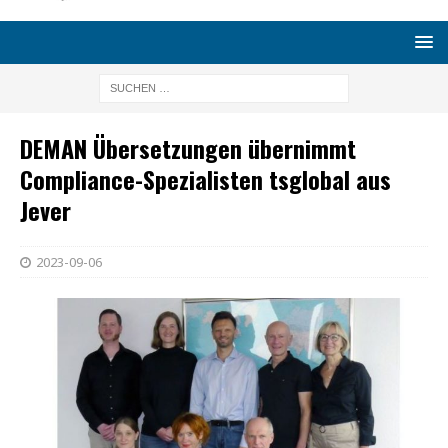
DEMAN Übersetzungen übernimmt
Compliance-Spezialisten tsglobal aus
Jever
2023-09-06