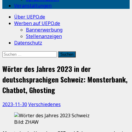
Veranstaltungen
Über UEPO.de
Werben auf UEPO.de
Bannerwerbung
Stellenanzeigen
Datenschutz
Suchen
nach:
Wörter des Jahres 2023 in der
deutschsprachigen Schweiz: Monsterbank,
Chatbot, Ghosting
2023-11-30
Verschiedenes
Bild: ZHAW