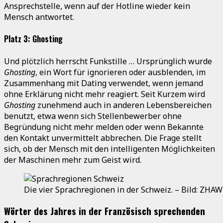
Ansprechstelle, wenn auf der Hotline wieder kein
Mensch antwortet.
Platz 3: Ghosting
Und plötzlich herrscht Funkstille … Ursprünglich wurde
Ghosting
, ein Wort für ignorieren oder ausblenden, im
Zusammenhang mit Dating verwendet, wenn jemand
ohne Erklärung nicht mehr reagiert. Seit Kurzem wird
Ghosting
zunehmend auch in anderen Lebensbereichen
benutzt, etwa wenn sich Stellenbewerber ohne
Begründung nicht mehr melden oder wenn Bekannte
den Kontakt unvermittelt abbrechen. Die Frage stellt
sich, ob der Mensch mit den intelligenten Möglichkeiten
der Maschinen mehr zum Geist wird.
Die vier Sprachregionen in der Schweiz. – Bild: ZHAW
Wörter des Jahres in der Französisch sprechenden