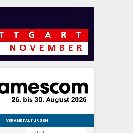
VERANSTALTUNGEN