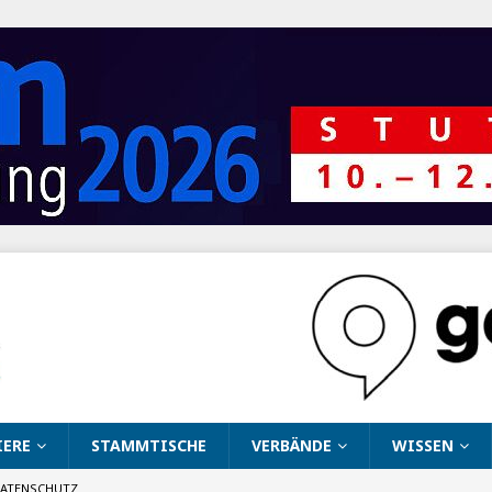
IERE
STAMMTISCHE
VERBÄNDE
WISSEN
ATENSCHUTZ