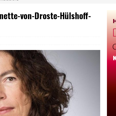
nette-von-Droste-Hülshoff-