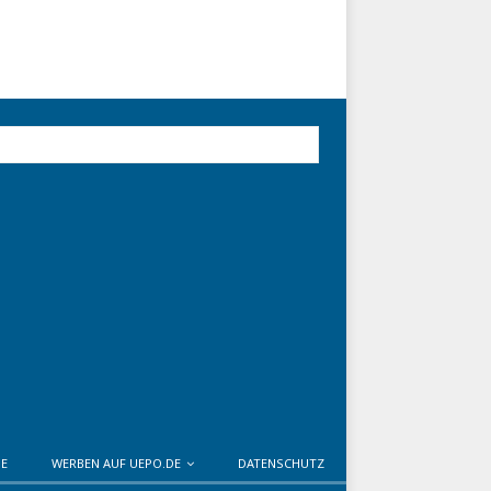
DE
WERBEN AUF UEPO.DE
DATENSCHUTZ