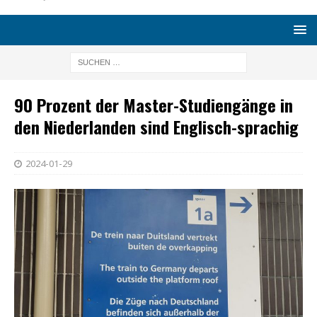
90 Prozent der Master-Studiengänge in
den Niederlanden sind Englisch-sprachig
2024-01-29