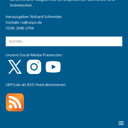
Dolmetscher.
Herausgeber: Richard Schneider
Kontakt:
rs@uepo.de
ISSN: 2940-2794
Unsere Social-Media-Präsenzen:
UEPO.de als RSS-Feed abonnieren: