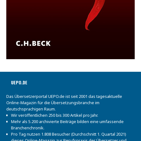
UEPO.DE
Das Übersetzerportal UEPO.de ist seit 2001 das tagesaktuelle
Online-Magazin für die Übersetzungsbranche im
deutschsprachigen Raum.
Wir veröffentlichen 250 bis 300 Artikel pro Jahr.
Mehr als 5.200 archivierte Beiträge bilden eine umfassende
Branchenchronik.
Pro Tag nutzen 1.808 Besucher (Durchschnitt 1. Quartal 2021)
dieses Online-Magazin zur Berufspraxis der Übersetzer und