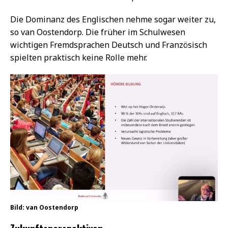
Die Dominanz des Englischen nehme sogar weiter zu,
so van Oostendorp. Die früher im Schulwesen
wichtigen Fremdsprachen Deutsch und Französisch
spielten praktisch keine Rolle mehr.
Bild: van Oostendorp