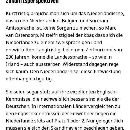
Zukunftsperspektiven
Kurzfristig brauche man sich um das Niederländische,
das in den Niederlanden, Belgien und Surinam
Amtssprache ist, keine Sorgen zu machen, so Marc
van Ostendorp. Mittelfristig sei denkbar, dass sich die
Niederlande zu einem zweisprachigen Land
entwickelten. Langfristig, bei einem Zeithorizont von
200 Jahren, könne die Landessprache – so wie in
Irland – auch aussterben. Widerstand dagegen rege
sich kaum. Den Niederländern sei diese Entwicklung
offenbar gleichgültig.
Sie seien sogar stolz auf ihre exzellenten Englisch-
Kenntnisse, die nachweislich besser sind als die der
Deutschen. In internationalen Ländervergleichen zu
den Englischkenntnissen der Einwohner liegen die
Niederlande stets auf Platz 1 oder 2. Nur gelegentlich
müssen sie sich den Skandinaviern geschlagen geben.