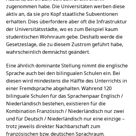
zugenommen habe. Die Universitäten werben diese
aktiv an, da sie pro Kopf staatliche Subventionen
erhalten. Dies überfordere aber oft die Infrastruktur
der Universitätsstädte, wo es zum Beispiel kaum
studentischen Wohnraum gebe. Deshalb werde die
Gesetzeslage, die zu diesem Zustrom geführt habe,
wahrscheinlich demnächst geändert.
Eine ähnlich dominante Stellung nimmt die englische
Sprache auch bei den bilingualen Schulen ein. Bei
diesen wird mindestens die Hälfte des Unterrichts in
einer Fremdsprache abgehalten. Während 120
bilinguale Schulen für das Sprachenpaar Englisch /
Niederländisch bestehen, existieren für die
Kombination Französisch / Niederländisch nur zwei
und für Deutsch / Niederländisch nur eine einzige –
trotz jeweils direkter Nachbarschaft zum
französischen bzw. deutschen Sprachraum.