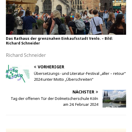
Das Rathaus der grenznahen Einkaufsstadt Venlo. – Bild:
Richard Schneider
Richard Schneider
VORHERIGER
Übersetzungs- und Literatur-Festival „aller – retour“
2024 unter Motto „Überschreiten“
NÄCHSTER
Tag der offenen Tür der Dolmetscherschule Köln
am 24. Februar 2024