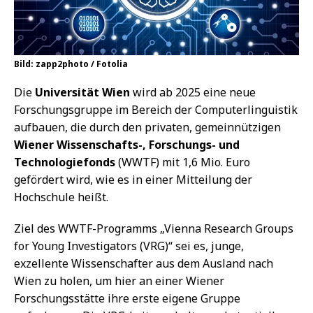
Bild: zapp2photo / Fotolia
Die
Universität Wien
wird ab 2025 eine neue
Forschungsgruppe im Bereich der Computerlinguistik
aufbauen, die durch den privaten, gemeinnützigen
Wiener Wissenschafts-, Forschungs- und
Technologiefonds
(WWTF) mit 1,6 Mio. Euro
gefördert wird, wie es in einer Mitteilung der
Hochschule heißt.
Ziel des WWTF-Programms „Vienna Research Groups
for Young Investigators (VRG)“ sei es, junge,
exzellente Wissenschafter aus dem Ausland nach
Wien zu holen, um hier an einer Wiener
Forschungsstätte ihre erste eigene Gruppe