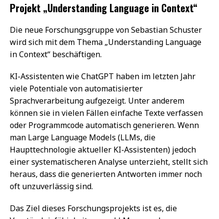
Projekt „Understanding Language in Context“
Die neue Forschungsgruppe von Sebastian Schuster
wird sich mit dem Thema „Understanding Language
in Context“ beschäftigen.
KI-Assistenten wie ChatGPT haben im letzten Jahr
viele Potentiale von automatisierter
Sprachverarbeitung aufgezeigt. Unter anderem
können sie in vielen Fällen einfache Texte verfassen
oder Programmcode automatisch generieren. Wenn
man Large Language Models (LLMs, die
Haupttechnologie aktueller KI-Assistenten) jedoch
einer systematischeren Analyse unterzieht, stellt sich
heraus, dass die generierten Antworten immer noch
oft unzuverlässig sind.
Das Ziel dieses Forschungsprojekts ist es, die