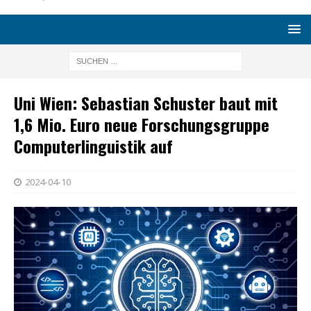
Uni Wien: Sebastian Schuster baut mit
1,6 Mio. Euro neue Forschungsgruppe
Computerlinguistik auf
2024-04-10