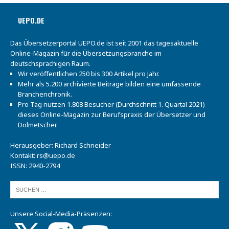
UEPO.DE
Das Übersetzerportal UEPO.de ist seit 2001 das tagesaktuelle
Online-Magazin für die Übersetzungsbranche im
deutschsprachigen Raum.
Wir veröffentlichen 250 bis 300 Artikel pro Jahr.
Mehr als 5.200 archivierte Beiträge bilden eine umfassende
Branchenchronik.
Pro Tag nutzen 1.808 Besucher (Durchschnitt 1. Quartal 2021)
dieses Online-Magazin zur Berufspraxis der Übersetzer und
Dolmetscher.
Herausgeber: Richard Schneider
Kontakt:
rs@uepo.de
ISSN: 2940-2794
Unsere Social-Media-Präsenzen: