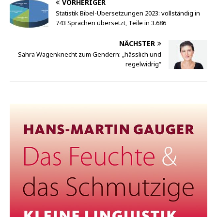
VORHERIGER
Statistik Bibel-Übersetzungen 2023: vollständig in
743 Sprachen übersetzt, Teile in 3.686
NÄCHSTER
Sahra Wagenknecht zum Gendern: „hässlich und
regelwidrig“