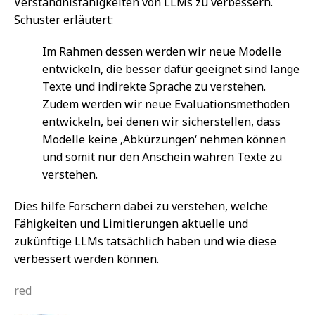
Verständnisfähigkeiten von LLMs zu verbessern.
Schuster erläutert:
Im Rahmen dessen werden wir neue Modelle
entwickeln, die besser dafür geeignet sind lange
Texte und indirekte Sprache zu verstehen.
Zudem werden wir neue Evaluationsmethoden
entwickeln, bei denen wir sicherstellen, dass
Modelle keine ‚Abkürzungen‘ nehmen können
und somit nur den Anschein wahren Texte zu
verstehen.
Dies hilfe Forschern dabei zu verstehen, welche
Fähigkeiten und Limitierungen aktuelle und
zukünftige LLMs tatsächlich haben und wie diese
verbessert werden können.
red