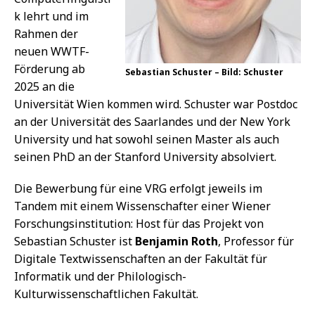
k lehrt und im
Rahmen der
neuen WWTF-
Förderung ab
Sebastian Schuster – Bild: Schuster
2025 an die
Universität Wien kommen wird. Schuster war Postdoc
an der Universität des Saarlandes und der New York
University und hat sowohl seinen Master als auch
seinen PhD an der Stanford University absolviert.
Die Bewerbung für eine VRG erfolgt jeweils im
Tandem mit einem Wissenschafter einer Wiener
Forschungsinstitution: Host für das Projekt von
Sebastian Schuster ist
Benjamin Roth
, Professor für
Digitale Textwissenschaften an der Fakultät für
Informatik und der Philologisch-
Kulturwissenschaftlichen Fakultät.