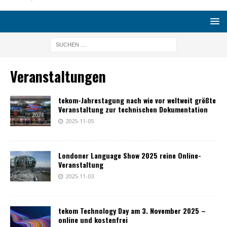
Veranstaltungen
tekom-Jahrestagung nach wie vor weltweit größte
Veranstaltung zur technischen Dokumentation
2025-11-05
Londoner Language Show 2025 reine Online-
Veranstaltung
2025-11-03
tekom Technology Day am 3. November 2025 –
online und kostenfrei