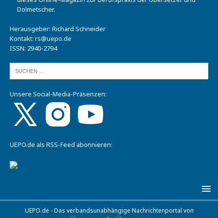
Dolmetscher.
Herausgeber: Richard Schneider
Kontakt:
rs@uepo.de
ISSN: 2940-2794
Unsere Social-Media-Präsenzen:
UEPO.de als RSS-Feed abonnieren:
UEPO.de - Das verbandsunabhängige Nachrichtenportal von