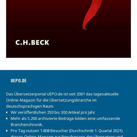
UEPO.DE
Das Übersetzerportal UEPO.de ist seit 2001 das tagesaktuelle
Online-Magazin für die Übersetzungsbranche im
deutschsprachigen Raum.
Wir veröffentlichen 250 bis 300 Artikel pro Jahr.
Mehr als 5.200 archivierte Beiträge bilden eine umfassende
Branchenchronik.
Pro Tag nutzen 1.808 Besucher (Durchschnitt 1. Quartal 2021)
dieses Online-Magazin zur Berufspraxis der Übersetzer und