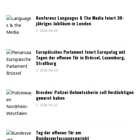
Konferenz Languages & The Media feiert 30-
jähriges Jubiläum in London
2026-04-28
Europäisches Parlament feiert Europatag mit
Tagen der offenen Tür in Brüssel, Luxemburg,
Straßburg
2026-04-24
Dresden: Polizei-Dolmetscherin soll Verdächtigen
gewarnt haben
2026-04-22
Tag der offenen Tür am
Bundesverfassungsgericht