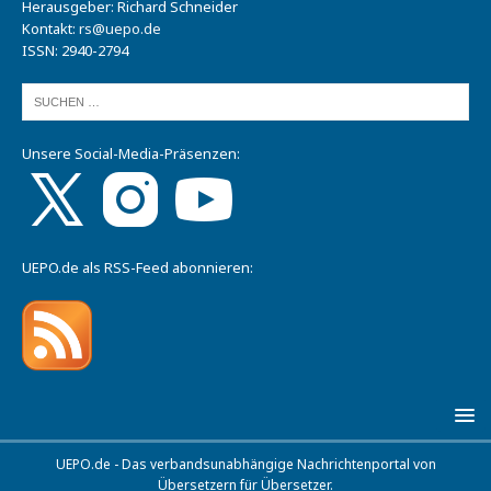
Herausgeber: Richard Schneider
Kontakt:
rs@uepo.de
ISSN: 2940-2794
Unsere Social-Media-Präsenzen:
UEPO.de als RSS-Feed abonnieren:
UEPO.de - Das verbandsunabhängige Nachrichtenportal von
Übersetzern für Übersetzer.