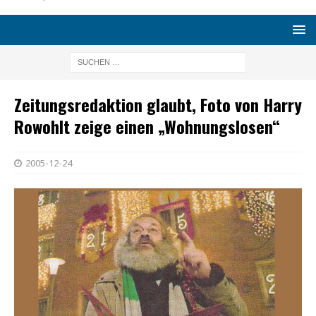
Zeitungsredaktion glaubt, Foto von Harry
Rowohlt zeige einen „Wohnungslosen“
2005-12-24