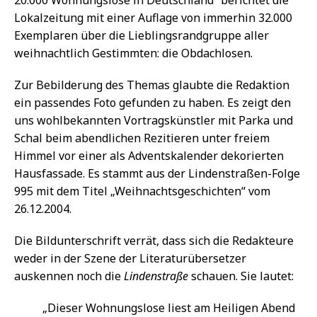
Lokalzeitung mit einer Auflage von immerhin 32.000
Exemplaren über die Lieblingsrandgruppe aller
weihnachtlich Gestimmten: die Obdachlosen.
Zur Bebilderung des Themas glaubte die Redaktion
ein passendes Foto gefunden zu haben. Es zeigt den
uns wohlbekannten Vortragskünstler mit Parka und
Schal beim abendlichen Rezitieren unter freiem
Himmel vor einer als Adventskalender dekorierten
Hausfassade. Es stammt aus der Lindenstraßen-Folge
995 mit dem Titel „Weihnachtsgeschichten“ vom
26.12.2004.
Die Bildunterschrift verrät, dass sich die Redakteure
weder in der Szene der Literaturübersetzer
auskennen noch die
Lindenstraße
schauen. Sie lautet:
„Dieser Wohnungslose liest am Heiligen Abend