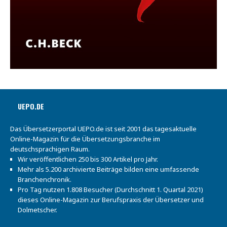
UEPO.DE
Das Übersetzerportal UEPO.de ist seit 2001 das tagesaktuelle
Online-Magazin für die Übersetzungsbranche im
deutschsprachigen Raum.
Wir veröffentlichen 250 bis 300 Artikel pro Jahr.
Mehr als 5.200 archivierte Beiträge bilden eine umfassende
Branchenchronik.
Pro Tag nutzen 1.808 Besucher (Durchschnitt 1. Quartal 2021)
dieses Online-Magazin zur Berufspraxis der Übersetzer und
Dolmetscher.