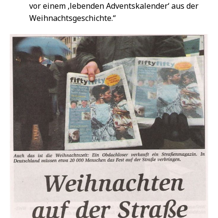
vor einem ,lebenden Adventskalender‘ aus der
Weihnachtsgeschichte.“