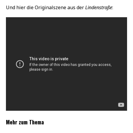
Und hier die Originalszene aus der
Lindenstraße
:
Mehr zum Thema