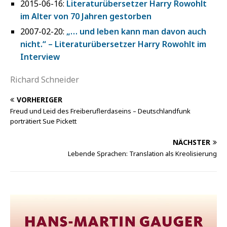
2015-06-16:
Literaturübersetzer Harry Rowohlt
im Alter von 70 Jahren gestorben
2007-02-20:
„… und leben kann man davon auch
nicht.“ – Literaturübersetzer Harry Rowohlt im
Interview
Richard Schneider
VORHERIGER
Freud und Leid des Freiberuflerdaseins – Deutschlandfunk
porträtiert Sue Pickett
NÄCHSTER
Lebende Sprachen: Translation als Kreolisierung