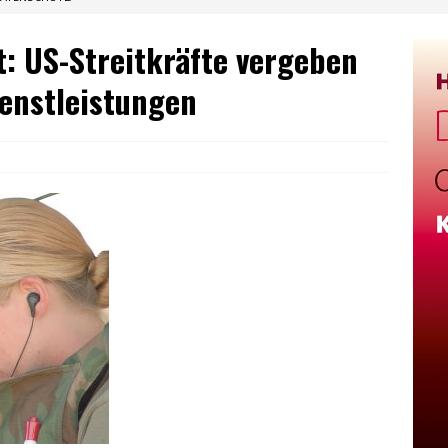
t: US-Streitkräfte vergeben
ienstleistungen