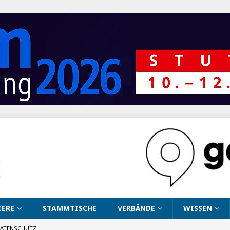
IERE
STAMMTISCHE
VERBÄNDE
WISSEN
ATENSCHUTZ