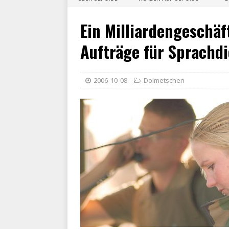
Ein Milliardengeschäf
Aufträge für Sprachd
2006-10-08
Dolmetschen