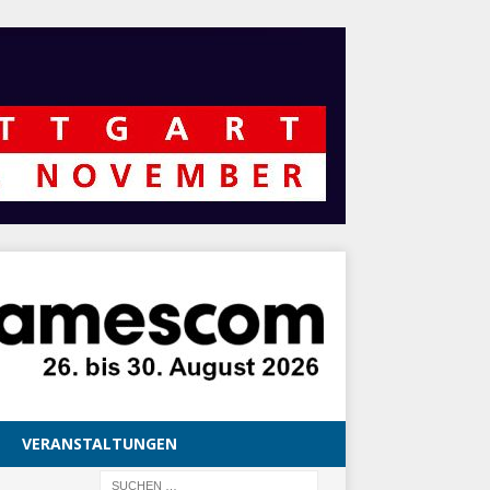
VERANSTALTUNGEN