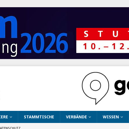
IERE
STAMMTISCHE
VERBÄNDE
WISSEN
ATENSCHUTZ