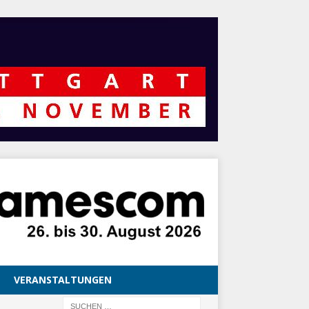
VERANSTALTUNGEN