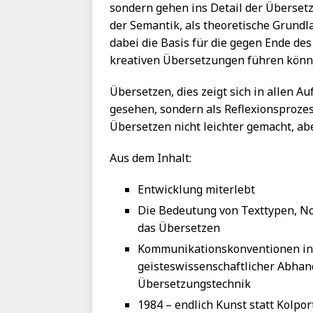
sondern gehen ins Detail der Übersetz
der Semantik, als theoretische Grundl
dabei die Basis für die gegen Ende de
kreativen Übersetzungen führen könn
Übersetzen, dies zeigt sich in allen A
gesehen, sondern als Reflexionsprozes
Übersetzen nicht leichter gemacht, ab
Aus dem Inhalt:
Entwicklung miterlebt
Die Bedeutung von Texttypen, 
das Übersetzen
Kommunikationskonventionen in 
geisteswissenschaftlicher Abhan
Übersetzungstechnik
1984 – endlich Kunst statt Kolpo