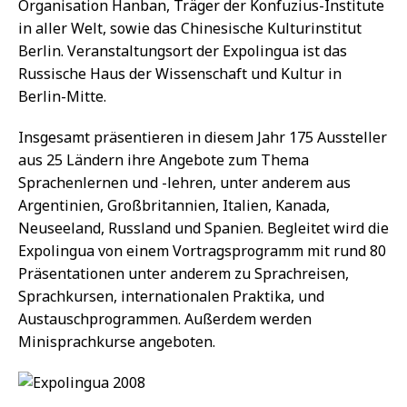
Organisation Hanban, Träger der Konfuzius-Institute
in aller Welt, sowie das Chinesische Kulturinstitut
Berlin. Veranstaltungsort der Expolingua ist das
Russische Haus der Wissenschaft und Kultur in
Berlin-Mitte.
Insgesamt präsentieren in diesem Jahr 175 Aussteller
aus 25 Ländern ihre Angebote zum Thema
Sprachenlernen und -lehren, unter anderem aus
Argentinien, Großbritannien, Italien, Kanada,
Neuseeland, Russland und Spanien. Begleitet wird die
Expolingua von einem Vortragsprogramm mit rund 80
Präsentationen unter anderem zu Sprachreisen,
Sprachkursen, internationalen Praktika, und
Austauschprogrammen. Außerdem werden
Minisprachkurse angeboten.