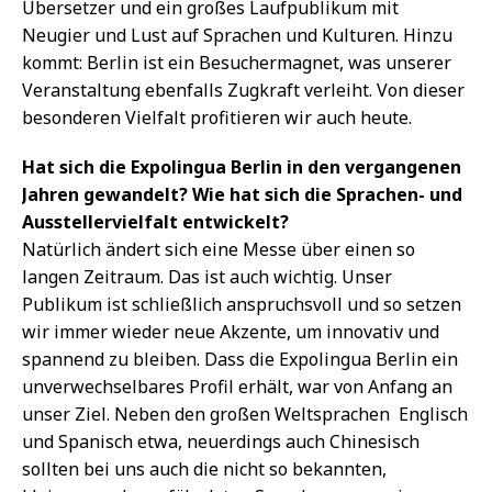
Übersetzer und ein großes Laufpublikum mit
Neugier und Lust auf Sprachen und Kulturen. Hinzu
kommt: Berlin ist ein Besuchermagnet, was unserer
Veranstaltung ebenfalls Zugkraft verleiht. Von dieser
besonderen Vielfalt profitieren wir auch heute.
Hat sich die Expolingua Berlin in den vergangenen
Jahren gewandelt? Wie hat sich die Sprachen- und
Ausstellervielfalt entwickelt?
Natürlich ändert sich eine Messe über einen so
langen Zeitraum. Das ist auch wichtig. Unser
Publikum ist schließlich anspruchsvoll und so setzen
wir immer wieder neue Akzente, um innovativ und
spannend zu bleiben. Dass die Expolingua Berlin ein
unverwechselbares Profil erhält, war von Anfang an
unser Ziel. Neben den großen Weltsprachen  Englisch
und Spanisch etwa, neuerdings auch Chinesisch 
sollten bei uns auch die nicht so bekannten,