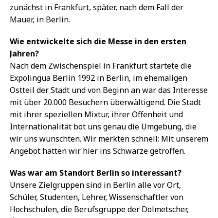
zunächst in Frankfurt, später, nach dem Fall der
Mauer, in Berlin.
Wie entwickelte sich die Messe in den ersten
Jahren?
Nach dem Zwischenspiel in Frankfurt startete die
Expolingua Berlin 1992 in Berlin, im ehemaligen
Ostteil der Stadt und von Beginn an war das Interesse
mit über 20.000 Besuchern überwältigend. Die Stadt
mit ihrer speziellen Mixtur, ihrer Offenheit und
Internationalität bot uns genau die Umgebung, die
wir uns wünschten. Wir merkten schnell: Mit unserem
Angebot hatten wir hier ins Schwarze getroffen.
Was war am Standort Berlin so interessant?
Unsere Zielgruppen sind in Berlin alle vor Ort,
Schüler, Studenten, Lehrer, Wissenschaftler von
Hochschulen, die Berufsgruppe der Dolmetscher,