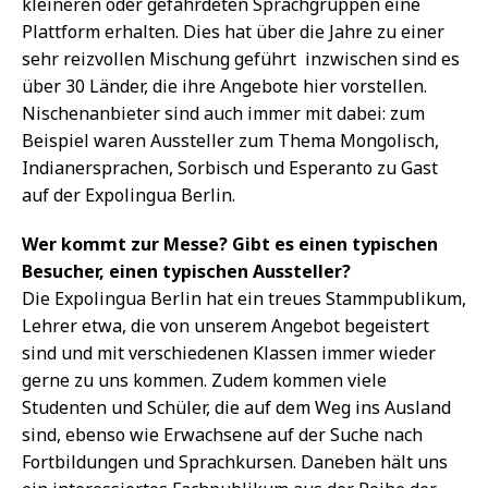
kleineren oder gefährdeten Sprachgruppen eine
Plattform erhalten. Dies hat über die Jahre zu einer
sehr reizvollen Mischung geführt  inzwischen sind es
über 30 Länder, die ihre Angebote hier vorstellen.
Nischenanbieter sind auch immer mit dabei: zum
Beispiel waren Aussteller zum Thema Mongolisch,
Indianersprachen, Sorbisch und Esperanto zu Gast
auf der Expolingua Berlin.
Wer kommt zur Messe? Gibt es einen typischen
Besucher, einen typischen Aussteller?
Die Expolingua Berlin hat ein treues Stammpublikum,
Lehrer etwa, die von unserem Angebot begeistert
sind und mit verschiedenen Klassen immer wieder
gerne zu uns kommen. Zudem kommen viele
Studenten und Schüler, die auf dem Weg ins Ausland
sind, ebenso wie Erwachsene auf der Suche nach
Fortbildungen und Sprachkursen. Daneben hält uns