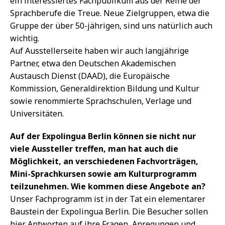
ein interessiertes Fachpublikum aus der Reihe der
Sprachberufe die Treue. Neue Zielgruppen, etwa die
Gruppe der über 50-jährigen, sind uns natürlich auch
wichtig.
Auf Ausstellerseite haben wir auch langjährige
Partner, etwa den Deutschen Akademischen
Austausch Dienst (DAAD), die Europäische
Kommission, Generaldirektion Bildung und Kultur
sowie renommierte Sprachschulen, Verlage und
Universitäten.
Auf der Expolingua Berlin können sie nicht nur
viele Aussteller treffen, man hat auch die
Möglichkeit, an verschiedenen Fachvorträgen,
Mini-Sprachkursen sowie am Kulturprogramm
teilzunehmen. Wie kommen diese Angebote an?
Unser Fachprogramm ist in der Tat ein elementarer
Baustein der Expolingua Berlin. Die Besucher sollen
hier Antworten auf ihre Fragen, Anregungen und