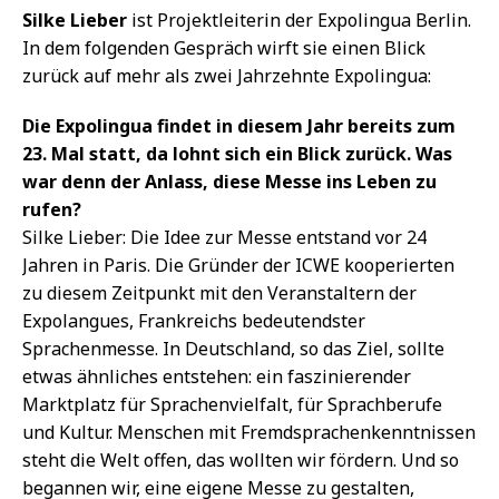
Silke Lieber
ist Projektleiterin der Expolingua Berlin.
In dem folgenden Gespräch wirft sie einen Blick
zurück auf mehr als zwei Jahrzehnte Expolingua:
Die Expolingua findet in diesem Jahr bereits zum
23. Mal statt, da lohnt sich ein Blick zurück. Was
war denn der Anlass, diese Messe ins Leben zu
rufen?
Silke Lieber: Die Idee zur Messe entstand vor 24
Jahren in Paris. Die Gründer der ICWE kooperierten
zu diesem Zeitpunkt mit den Veranstaltern der
Expolangues, Frankreichs bedeutendster
Sprachenmesse. In Deutschland, so das Ziel, sollte
etwas ähnliches entstehen: ein faszinierender
Marktplatz für Sprachenvielfalt, für Sprachberufe
und Kultur. Menschen mit Fremdsprachenkenntnissen
steht die Welt offen, das wollten wir fördern. Und so
begannen wir, eine eigene Messe zu gestalten,