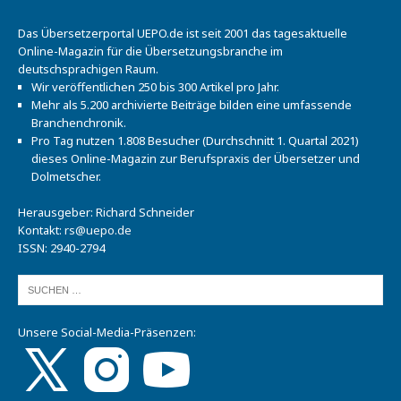
Das Übersetzerportal UEPO.de ist seit 2001 das tagesaktuelle
Online-Magazin für die Übersetzungsbranche im
deutschsprachigen Raum.
Wir veröffentlichen 250 bis 300 Artikel pro Jahr.
Mehr als 5.200 archivierte Beiträge bilden eine umfassende
Branchenchronik.
Pro Tag nutzen 1.808 Besucher (Durchschnitt 1. Quartal 2021)
dieses Online-Magazin zur Berufspraxis der Übersetzer und
Dolmetscher.
Herausgeber: Richard Schneider
Kontakt:
rs@uepo.de
ISSN: 2940-2794
Unsere Social-Media-Präsenzen: