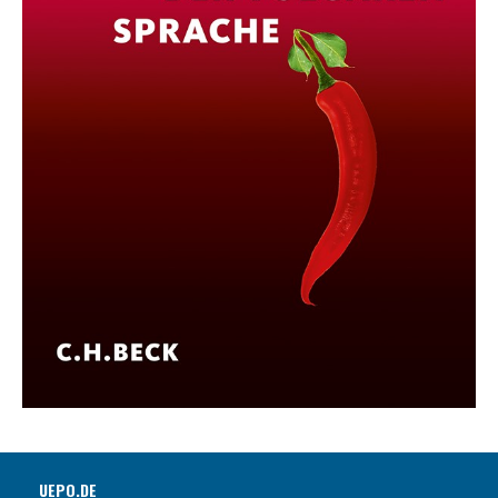
UEPO.DE