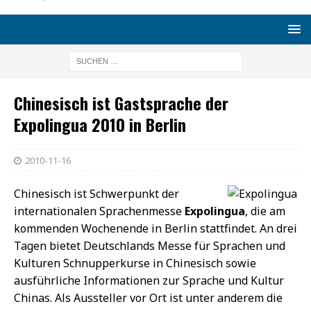
Chinesisch ist Gastsprache der
Expolingua 2010 in Berlin
2010-11-16
Chinesisch ist Schwerpunkt der
internationalen Sprachenmesse
Expolingua
, die am
kommenden Wochenende in Berlin stattfindet. An drei
Tagen bietet Deutschlands Messe für Sprachen und
Kulturen Schnupperkurse in Chinesisch sowie
ausführliche Informationen zur Sprache und Kultur
Chinas. Als Aussteller vor Ort ist unter anderem die