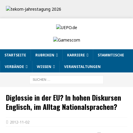
STARTSEITE
RUBRIKEN
KARRIERE
STAMMTISCHE
VERBÄNDE
WISSEN
VERANSTALTUNGEN
Diglossie in der EU? In hohen Diskursen
Englisch, im Alltag Nationalsprachen?
2012-11-02