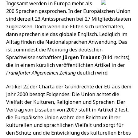
Ingesamt werden in Europa mehr als
200 Sprachen gesprochen. In der Europäischen Union
sind derzeit 23 Amtssprachen bei 27 Mitgliedsstaaten
zugelassen. Doch wenn die Eliten sich unterhalten,
dann sprechen sie das globale Englisch. Lediglich im
Alltag finden die Nationalsprachen Anwendung. Das
ist zumindest die Meinung des deutschen
Sprachwissenschaftlers
Jürgen Trabant
(Bild rechts),
die in einem kürzlich veröffentlichten Artikel in der
Frankfurter Allgemeinen Zeitung
deutlich wird.
Artikel 22 der Charta der Grundrechte der EU aus dem
Jahr 2000 besagt Folgendes: Die Union achtet die
Vielfalt der Kulturen, Religionen und Sprachen. Der
Vertrag von Lissabon von 2007 stellt in Artikel 2 fest,
die Europäische Union wahre den Reichtum ihrer
kulturellen und sprachlichen Vielfalt und sorgt für
den Schutz und die Entwicklung des kulturellen Erbes