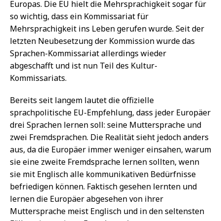
Europas. Die EU hielt die Mehrsprachigkeit sogar für
so wichtig, dass ein Kommissariat für
Mehrsprachigkeit ins Leben gerufen wurde. Seit der
letzten Neubesetzung der Kommission wurde das
Sprachen-Kommissariat allerdings wieder
abgeschafft und ist nun Teil des Kultur-
Kommissariats.
Bereits seit langem lautet die offizielle
sprachpolitische EU-Empfehlung, dass jeder Europäer
drei Sprachen lernen soll: seine Muttersprache und
zwei Fremdsprachen. Die Realität sieht jedoch anders
aus, da die Europäer immer weniger einsahen, warum
sie eine zweite Fremdsprache lernen sollten, wenn
sie mit Englisch alle kommunikativen Bedürfnisse
befriedigen können. Faktisch gesehen lernten und
lernen die Europäer abgesehen von ihrer
Muttersprache meist Englisch und in den seltensten