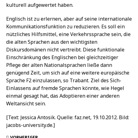
kulturell aufgewertet haben.
Englisch ist zu erlernen, aber auf seine internationale
Kommunikationsfunktion zu reduzieren. Es soll ein
nützliches Hilfsmittel, eine Verkehrssprache sein, die
die alten Sprachen aus den wichtigsten
Diskursdomänen nicht vertreibt. Diese funktionale
Einschränkung des Englischen bei gleichzeitiger
Pflege der alten Nationalsprachen ließe dann
genügend Zeit, um sich auf eine weitere europäische
Sprache F2 einzulassen, so Trabant. Ziel des Sich-
Einlassens auf fremde Sprachen könnte, wie Hegel
einmal gesagt hat, das Adoptieren einer anderen
Weltansicht sein.
[Text: Jessica Antosik. Quelle: faz.net, 19.10.2012. Bild:
jacobs-university.de.]
VORHERIGER