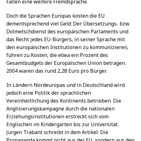
Fällen eine weitere Fremdsprache.
Doch die Sprachen Europas kosten die EU
dementsprechend viel Geld: Der Übersetzungs- bzw.
Dolmetschdienst des europäischen Parlaments und
das Recht jedes EU-Bürgers, in seiner Sprache mit
den europäischen Institutionen zu kommunizieren,
führen zu Kosten, die etwa ein Prozent des
Gesamtbudgets der Europäischen Union betragen.
2004 waren das rund 2,28 Euro pro Bürger.
In Ländern Nordeuropas und in Deutschland wird
jedoch eine Politik der sprachlichen
Vereinheitlichung des Kontinents betrieben. Die
Anglisierungskampagne durch die nationalen
Erziehungsinstitutionen erstreckt sich vom
Englischen im Kindergarten bis zur Universität.
Jürgen Trabant schreibt in dem Artikel: Die
Propaganda kommt nicht aus der EU, sondern aus den