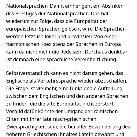
Nationalsprachen. Damit einher geht ein Absinken
des Prestiges der Nationalsprachen. Das hat
wiederum zur Folge, dass die Europäität der
europäischen Sprachen gelöscht wird. Die Sprachen
werden letztlich lokal und provinziell. Von einer
harmonischen Koexistenz der Sprachen in Europa
kann da nicht mehr die Rede sein. Durchaus denkbar
ist demnach eine sprachliche Vereinheitlichung.
Selbstverständlich kann es nicht darum gehen, das
Englische als Verkehrssprache wieder abzuschaffen.
Die Frage ist vielmehr, eine funktionale Aufteilung
zwischen dem Englischen und den anderen Sprachen
zu finden, die die alte Europäität nicht zerstört.
Vorbild dafür könnte der Umgang der römischen
Eliten mit ihrer lateinisch-griechischen
Zweisprachigkeit sein, die bei aller Bewunderung des
höheren Griechischen ihr altes Latein bewahrt und