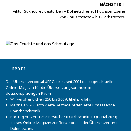
NÄCHSTER
Viktor Sukhodrev gestorben – Dolmetscher auf höchster Ebene
von Chruschtschow bis Gorbatschow
UEPO.DE
Das Übersetzerportal UEPO.de ist seit 2001 das tagesaktuelle
Online-Magazin für die Übersetzungsbranche im
deutschsprachigen Raum.
Wir veröffentlichen 250 bis 300 Artikel pro Jahr.
Mehr als 5.200 archivierte Beiträge bilden eine umfassende
Branchenchronik.
Pro Tag nutzen 1.808 Besucher (Durchschnitt 1. Quartal 2021)
dieses Online-Magazin zur Berufspraxis der Übersetzer und
Dolmetscher.