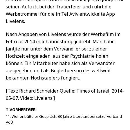
seinen Auftritt bei der Trauerfeier und rührt die
Werbetrommel für die in Tel Aviv entwickelte App
Livelens.
Nach Angaben von Livelens wurde der Werbefilm im
Februar 2014 in Johannesburg gedreht. Man habe
Jantjie nur unter dem Vorwand, er sei zu einer
Hochzeit eingeladen, aus der Psychiatrie holen
können. Ein Mitarbeiter habe sich als Verwandter
ausgegeben und als Begleitperson des weltweit
bekannten Hochstaplers fungiert.
[Text: Richard Schneider. Quelle: Times of Israel, 2014-
05-07. Video: Livelens.]
VORHERIGER
11. Wolfenbütteler Gespräch: 60 Jahre Literaturübersetzerverband
VdÜ