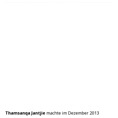
Thamsanqa Jantjie
machte im Dezember 2013