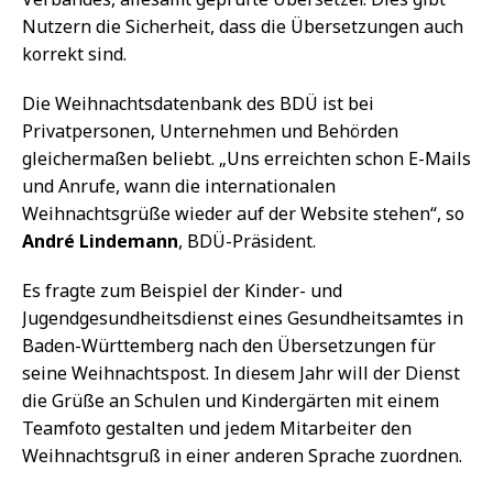
Nutzern die Sicherheit, dass die Übersetzungen auch
korrekt sind.
Die Weihnachtsdatenbank des BDÜ ist bei
Privatpersonen, Unternehmen und Behörden
gleichermaßen beliebt. „Uns erreichten schon E-Mails
und Anrufe, wann die internationalen
Weihnachtsgrüße wieder auf der Website stehen“, so
André Lindemann
, BDÜ-Präsident.
Es fragte zum Beispiel der Kinder- und
Jugendgesundheitsdienst eines Gesundheitsamtes in
Baden-Württemberg nach den Übersetzungen für
seine Weihnachtspost. In diesem Jahr will der Dienst
die Grüße an Schulen und Kindergärten mit einem
Teamfoto gestalten und jedem Mitarbeiter den
Weihnachtsgruß in einer anderen Sprache zuordnen.