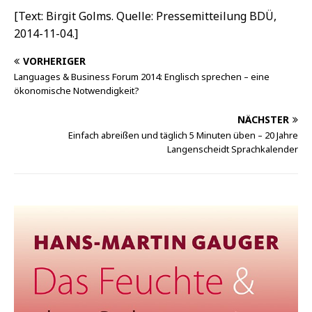
[Text: Birgit Golms. Quelle: Pressemitteilung BDÜ,
2014-11-04.]
VORHERIGER
Languages & Business Forum 2014: Englisch sprechen – eine
ökonomische Notwendigkeit?
NÄCHSTER
Einfach abreißen und täglich 5 Minuten üben – 20 Jahre
Langenscheidt Sprachkalender