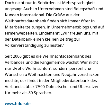
Doch nicht nur in Behörden ist Mehrsprachigkeit
angesagt. Auch in Unternehmen sind Belegschaft und
Kunden international. Die Grüße aus der
Weihnachtsdatenbank finden sich immer öfter in
Mitarbeiterzeitungen, in Unternehmensblogs und auf
Firmenwebseiten. Lindemann: „Wir freuen uns, mit
der Datenbank einen kleinen Beitrag zur
Völkerverständigung zu leisten.“
Seit 2006 gibt es die Weihnachtsdatenbank des
Verbandes und die Fangemeinde wächst. Wer nicht
nur „Frohe Weihnachten“, sondern persönliche
Wünsche zu Weihnachten und Neujahr verschicken
möchte, der findet in der Mitgliederdatenbank des
Verbandes über 7.500 Dolmetscher und Übersetzer
für mehr als 80 Sprachen.
www.bdue.de