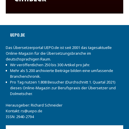
UEPO.DE
Das Übersetzerportal UEPO.de ist seit 2001 das tagesaktuelle
Online-Magazin für die Übersetzungsbranche im
deutschsprachigen Raum.
Wir veröffentlichen 250 bis 300 Artikel pro Jahr.
Mehr als 5.200 archivierte Beiträge bilden eine umfassende
Branchenchronik.
Pro Tag nutzen 1.808 Besucher (Durchschnitt 1. Quartal 2021)
dieses Online-Magazin zur Berufspraxis der Übersetzer und
Dolmetscher.
Herausgeber: Richard Schneider
Kontakt:
rs@uepo.de
ISSN: 2940-2794