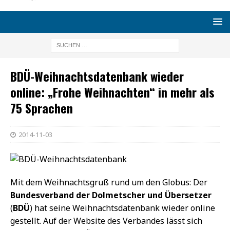
BDÜ-Weihnachtsdatenbank wieder
online: „Frohe Weihnachten“ in mehr als
75 Sprachen
2014-11-03
Mit dem Weihnachtsgruß rund um den Globus: Der
Bundesverband der Dolmetscher und Übersetzer
(
BDÜ
) hat seine Weihnachtsdatenbank wieder online
gestellt. Auf der Website des Verbandes lässt sich