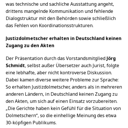
was technische und sachliche Ausstattung angeht,
drittens mangelnde Kommunikation und fehlende
Dialogstruktur mit den Behörden sowie schließlich
das Fehlen von Koordinationsstrukturen.
Justizdolmetscher erhalten in Deutschland keinen
Zugang zu den Akten
Der Präsentation durch das Vorstandsmitglied
Jörg
Schmidt
, selbst außer Übersetzer auch Jurist, folgte
eine lebhafte, aber nicht kontroverse Diskussion.
Dabei kamen diverse weitere Probleme zur Sprache:
So erhalten Justizdolmetscher, anders als in mehreren
anderen Ländern, in Deutschland keinen Zugang zu
den Akten, um sich auf einen Einsatz vorzubereiten.
„Die Gerichte haben kein Gefühl für die Situation von
Dolmetschern“, so die einhellige Meinung des etwa
30-köpfigen Publikums.