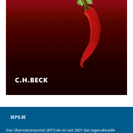
UEPO.DE
Das Übersetzerportal UEPO.de ist seit 2001 das tagesaktuelle