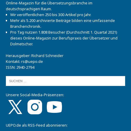
Online-Magazin für die Übersetzungsbranche im
deutschsprachigen Raum.
Wir veröffentlichen 250 bis 300 Artikel pro Jahr.
Mehr als 5.200 archivierte Beiträge bilden eine umfassende
Branchenchronik.
Pro Tag nutzen 1.808 Besucher (Durchschnitt 1. Quartal 2021)
dieses Online-Magazin zur Berufspraxis der Übersetzer und
Dolmetscher.
Herausgeber: Richard Schneider
Kontakt:
rs@uepo.de
ISSN: 2940-2794
Unsere Social-Media-Präsenzen:
UEPO.de als RSS-Feed abonnieren: