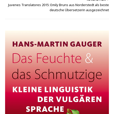
Juvenes Translatores 2015: Emily Bruns aus Norderstedt als beste
deutsche Übersetzerin ausgezeichnet