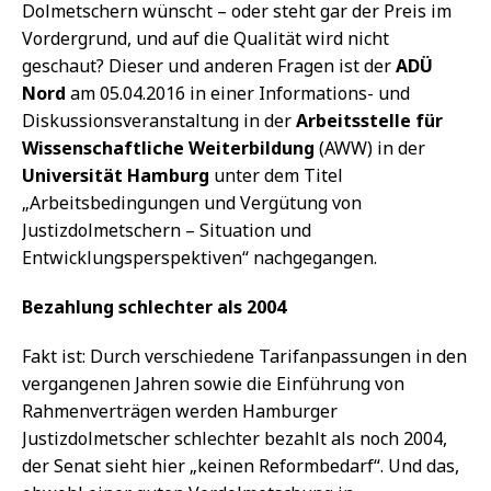
Dolmetschern wünscht – oder steht gar der Preis im
Vordergrund, und auf die Qualität wird nicht
geschaut? Dieser und anderen Fragen ist der
ADÜ
Nord
am 05.04.2016 in einer Informations- und
Diskussionsveranstaltung in der
Arbeitsstelle für
Wissenschaftliche Weiterbildung
(AWW) in der
Universität Hamburg
unter dem Titel
„Arbeitsbedingungen und Vergütung von
Justizdolmetschern – Situation und
Entwicklungsperspektiven“ nachgegangen.
Bezahlung schlechter als 2004
Fakt ist: Durch verschiedene Tarifanpassungen in den
vergangenen Jahren sowie die Einführung von
Rahmenverträgen werden Hamburger
Justizdolmetscher schlechter bezahlt als noch 2004,
der Senat sieht hier „keinen Reformbedarf“. Und das,