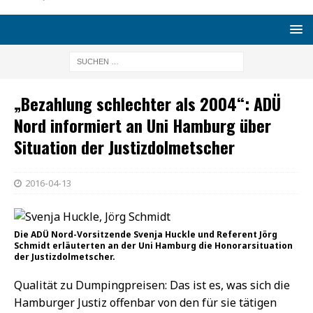
„Bezahlung schlechter als 2004“: ADÜ
Nord informiert an Uni Hamburg über
Situation der Justizdolmetscher
2016-04-13
Die ADÜ Nord-Vorsitzende Svenja Huckle und Referent Jörg
Schmidt erläuterten an der Uni Hamburg die Honorarsituation
der Justizdolmetscher.
Qualität zu Dumpingpreisen: Das ist es, was sich die
Hamburger Justiz offenbar von den für sie tätigen