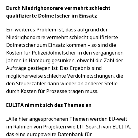
Durch Niedrighonorare vermehrt schlecht
qualifizierte Dolmetscher im Einsatz
Ein weiteres Problem ist, dass aufgrund der
Niedrighonorare vermehrt schlecht qualifizierte
Dolmetscher zum Einsatz kommen – so sind die
Kosten für Polizeidolmetscher in den vergangenen
Jahren in Hamburg gesunken, obwohl die Zahl der
Aufträge gestiegen ist. Das Ergebnis sind
möglicherweise schlechte Verdolmetschungen, die
den Steuerzahler dann wieder an anderer Stelle
durch Kosten für Prozesse tragen muss.
EULITA nimmt sich des Themas an
„Alle hier angesprochenen Themen werden EU-weit
im Rahmen von Projekten wie LIT Search von EULITA,
das eine europaweite Datenbank für