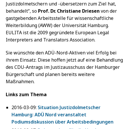
Justizdolmetschern und -übersetzern zum Ziel hat,
behandelt“, so
Prof. Dr. Christiane Driesen
von der
gastgebenden Arbeitsstelle für wissenschaftliche
Weiterbildung (AWW) der Universität Hamburg.
EULITA ist die 2009 gegründete European Legal
Interpreters and Translators Association.
Sie wünschte den ADÜ-Nord-Aktiven viel Erfolg bei
ihrem Einsatz. Diese hoffen jetzt auf eine Behandlung
des CDU-Antrags im Justizausschuss der Hamburger
Bürgerschaft und planen bereits weitere
Maßnahmen.
Links zum Thema
2016-03-09:
Situation Justizdolmetscher
Hamburg: ADÜ Nord veranstaltet
Podiumsdiskussion über Arbeitsbedingungen