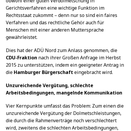
obwohl einer guten Verdolmetschung in
Gerichtsverfahren eine wichtige Funktion im
Rechtsstaat zukommt – denn nur so sind ein faires
Verfahren und das rechtliche Gehör auch für
Menschen mit einer anderen Muttersprache
gewährleistet.
Dies hat der ADÜ Nord zum Anlass genommen, die
CDU-Fraktion
nach ihrer Großen Anfrage im Herbst
2015 zu unterstützen, indem ein geeigneter Antrag in
die
Hamburger Bürgerschaft
eingebracht wird.
Unzureichende Vergütung, schlechte
Arbeitsbedingungen, mangelnde Kommunikation
Vier Kernpunkte umfasst das Problem: Zum einen die
unzureichende Vergütung der Dolmetschleistungen,
die durch die Rahmenverträge noch verschlechtert
wird, zweitens die schlechten Arbeitsbedingungen,