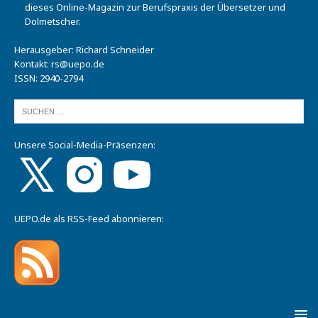
dieses Online-Magazin zur Berufspraxis der Übersetzer und
Dolmetscher.
Herausgeber: Richard Schneider
Kontakt:
rs@uepo.de
ISSN: 2940-2794
Unsere Social-Media-Präsenzen:
UEPO.de als RSS-Feed abonnieren: