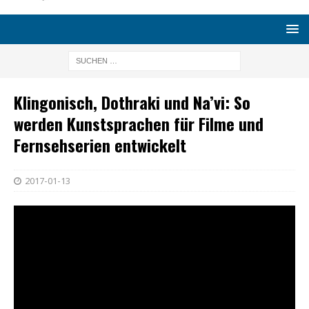
Klingonisch, Dothraki und Na’vi: So
werden Kunstsprachen für Filme und
Fernsehserien entwickelt
2017-01-13