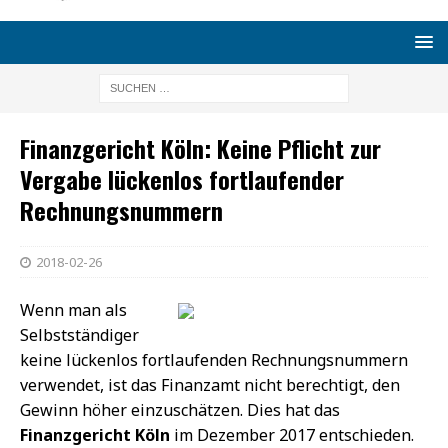
Finanzgericht Köln: Keine Pflicht zur
Vergabe lückenlos fortlaufender
Rechnungsnummern
2018-02-26
Wenn man als
Selbstständiger
keine lückenlos fortlaufenden Rechnungsnummern
verwendet, ist das Finanzamt nicht berechtigt, den
Gewinn höher einzuschätzen. Dies hat das
Finanzgericht Köln
im Dezember 2017 entschieden.