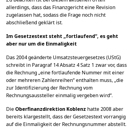
allerdings, dass das Finanzgericht eine Revision
zugelassen hat, sodass die Frage noch nicht
abschließend geklärt ist.
Im Gesetzestext steht „fortlaufend“, es geht
aber nur um die Einmaligkeit
Das 2004 geänderte Umsatzsteuergesetzes (UStG)
schreibt in Paragraf 14 Absatz 4 Satz 1 zwar vor, dass
die Rechnung „eine fortlaufende Nummer mit einer
oder mehreren Zahlenreihen“ enthalten muss, „die
zur Identifizierung der Rechnung vom
Rechnungsaussteller einmalig vergeben wird“.
Die
Oberfinanzdirektion Koblenz
hatte 2008 aber
bereits klargestellt, dass der Gesetzestext vorrangig
auf die Einmaligkeit der Rechnungsnummer abstellt.