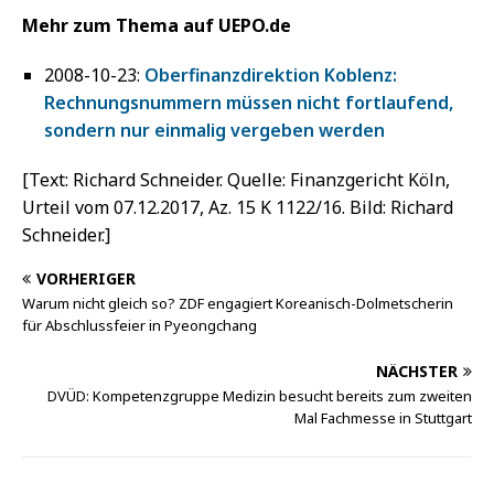
Mehr zum Thema auf UEPO.de
2008-10-23:
Oberfinanzdirektion Koblenz:
Rechnungsnummern müssen nicht fortlaufend,
sondern nur einmalig vergeben werden
[Text: Richard Schneider. Quelle: Finanzgericht Köln,
Urteil vom 07.12.2017, Az. 15 K 1122/16. Bild: Richard
Schneider.]
VORHERIGER
Warum nicht gleich so? ZDF engagiert Koreanisch-Dolmetscherin
für Abschlussfeier in Pyeongchang
NÄCHSTER
DVÜD: Kompetenzgruppe Medizin besucht bereits zum zweiten
Mal Fachmesse in Stuttgart