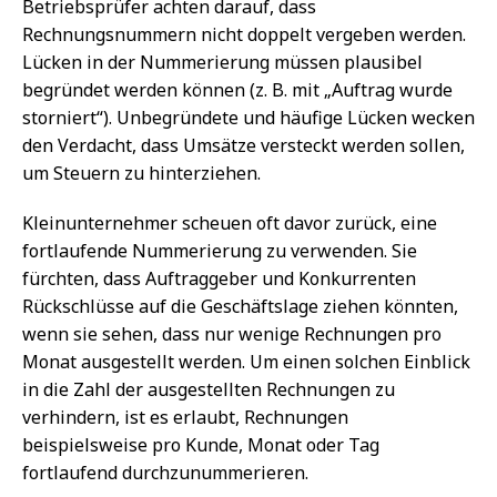
Betriebsprüfer achten darauf, dass
Rechnungsnummern nicht doppelt vergeben werden.
Lücken in der Nummerierung müssen plausibel
begründet werden können (z. B. mit „Auftrag wurde
storniert“). Unbegründete und häufige Lücken wecken
den Verdacht, dass Umsätze versteckt werden sollen,
um Steuern zu hinterziehen.
Kleinunternehmer scheuen oft davor zurück, eine
fortlaufende Nummerierung zu verwenden. Sie
fürchten, dass Auftraggeber und Konkurrenten
Rückschlüsse auf die Geschäftslage ziehen könnten,
wenn sie sehen, dass nur wenige Rechnungen pro
Monat ausgestellt werden. Um einen solchen Einblick
in die Zahl der ausgestellten Rechnungen zu
verhindern, ist es erlaubt, Rechnungen
beispielsweise pro Kunde, Monat oder Tag
fortlaufend durchzunummerieren.