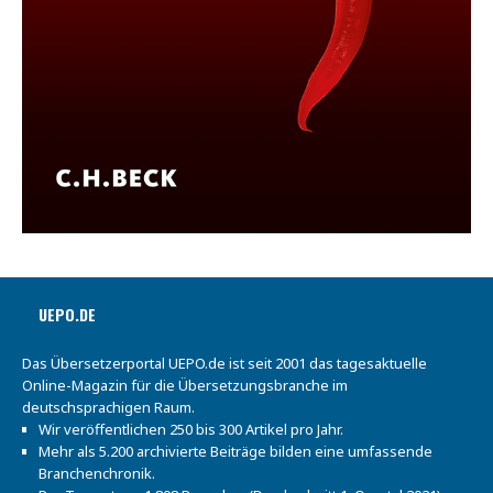
UEPO.DE
Das Übersetzerportal UEPO.de ist seit 2001 das tagesaktuelle
Online-Magazin für die Übersetzungsbranche im
deutschsprachigen Raum.
Wir veröffentlichen 250 bis 300 Artikel pro Jahr.
Mehr als 5.200 archivierte Beiträge bilden eine umfassende
Branchenchronik.