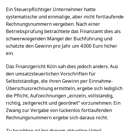
Ein Steuerpflichtiger Unternehmer hatte
systematische und einmalige, aber nicht fortlaufende
Rechnungsnummern vergeben. Nach einer
Betriebsprüfung betrachtete das Finanzamt dies als
schwerwiegenden Mangel der Buchführung und
schätzte den Gewinn pro Jahr um 4.000 Euro höher
ein.
Das Finanzgericht Köln sah dies jedoch anders. Aus
den umsatzsteuerlichen Vorschriften für
Selbstständige, die ihren Gewinn per Einnahme-
Überschussrechnung ermitteln, ergebe sich lediglich
die Pflicht, Aufzeichnungen „einzeln, vollständig,
richtig, zeitgerecht und geordnet“ vorzunehmen. Ein
Zwang zur Vergabe von lückenlos fortlaufenden
Rechnungsnummern ergebe sich daraus nicht.
Zu beachten ist bei diesem aktuellen Urteil