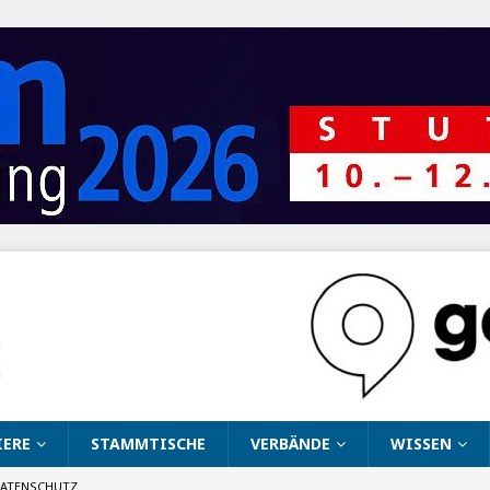
IERE
STAMMTISCHE
VERBÄNDE
WISSEN
ATENSCHUTZ