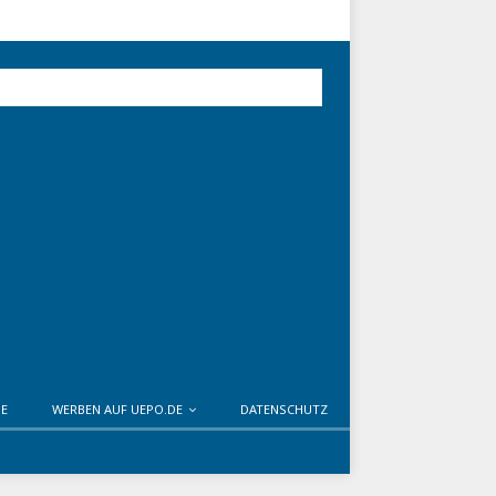
DE
WERBEN AUF UEPO.DE
DATENSCHUTZ