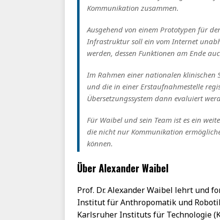
Kommunikation zusammen.
Ausgehend von einem Prototypen für den 
Infrastruktur soll ein vom Internet unab
werden, dessen Funktionen am Ende auc
Im Rahmen einer nationalen klinischen S
und die in einer Erstaufnahmestelle regist
Übersetzungssystem dann evaluiert wer
Für Waibel und sein Team ist es ein wei
die nicht nur Kommunikation ermöglich
können.
Über Alexander Waibel
Prof. Dr. Alexander Waibel lehrt und f
Institut für Anthropomatik und Robotik
Karlsruher Instituts für Technologie (K