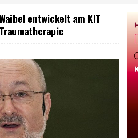
Waibel entwickelt am KIT
 Traumatherapie