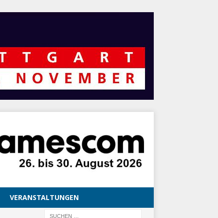
VERANSTALTUNGEN