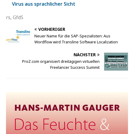
Virus aus sprachlicher Sicht
rs, GfdS
VORHERIGER
Neuer Name für die SAP-Spezialisten: Aus
Wordflow wird Transline Software Localization
NÄCHSTER
ProZ.com organisiert dreitägigen virtuellen
Freelancer Success Summit