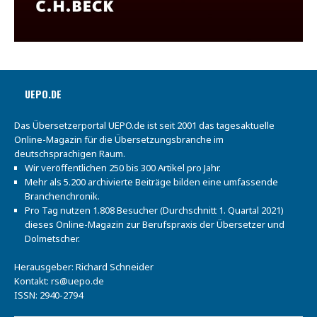
UEPO.DE
Das Übersetzerportal UEPO.de ist seit 2001 das tagesaktuelle
Online-Magazin für die Übersetzungsbranche im
deutschsprachigen Raum.
Wir veröffentlichen 250 bis 300 Artikel pro Jahr.
Mehr als 5.200 archivierte Beiträge bilden eine umfassende
Branchenchronik.
Pro Tag nutzen 1.808 Besucher (Durchschnitt 1. Quartal 2021)
dieses Online-Magazin zur Berufspraxis der Übersetzer und
Dolmetscher.
Herausgeber: Richard Schneider
Kontakt:
rs@uepo.de
ISSN: 2940-2794