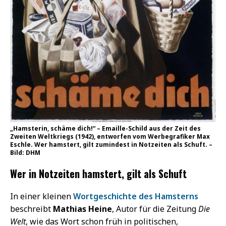
„Hamsterin, schäme dich!“ – Emaille-Schild aus der Zeit des
Zweiten Weltkriegs (1942), entworfen vom Werbegrafiker Max
Eschle. Wer hamstert, gilt zumindest in Notzeiten als Schuft. –
Bild: DHM
Wer in Notzeiten hamstert, gilt als Schuft
In einer kleinen
Wortgeschichte des Hamsterns
beschreibt
Mathias Heine
, Autor für die Zeitung
Die
Welt
, wie das Wort schon früh in politischen,