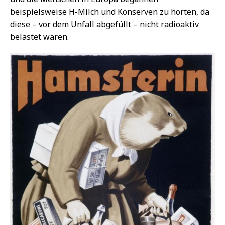
beispielsweise H-Milch und Konserven zu horten, da
diese – vor dem Unfall abgefüllt – nicht radioaktiv
belastet waren.