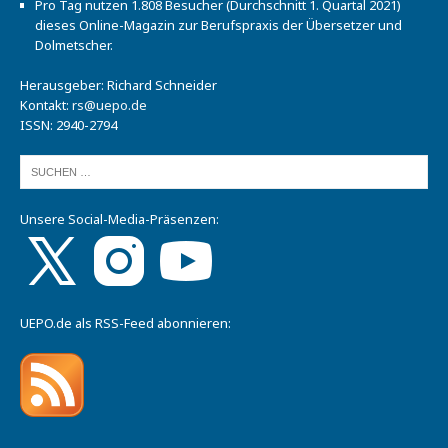
Pro Tag nutzen 1.808 Besucher (Durchschnitt 1. Quartal 2021)
dieses Online-Magazin zur Berufspraxis der Übersetzer und
Dolmetscher.
Herausgeber: Richard Schneider
Kontakt:
rs@uepo.de
ISSN: 2940-2794
Unsere Social-Media-Präsenzen:
UEPO.de als RSS-Feed abonnieren: