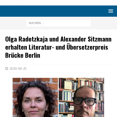
Olga Radetzkaja und Alexander Sitzmann
erhalten Literatur- und Übersetzerpreis
Brücke Berlin
2020-06-25