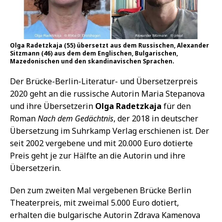
Olga Radetzkaja (55) übersetzt aus dem Russischen, Alexander
Sitzmann (46) aus dem dem Englischen, Bulgarischen,
Mazedonischen und den skandinavischen Sprachen.
Der Brücke-Berlin-Literatur- und Übersetzerpreis
2020 geht an die russische Autorin Maria Stepanova
und ihre Übersetzerin
Olga Radetzkaja
für den
Roman
Nach dem Gedächtnis
, der 2018 in deutscher
Übersetzung im Suhrkamp Verlag erschienen ist. Der
seit 2002 vergebene und mit 20.000 Euro dotierte
Preis geht je zur Hälfte an die Autorin und ihre
Übersetzerin.
Den zum zweiten Mal vergebenen Brücke Berlin
Theaterpreis, mit zweimal 5.000 Euro dotiert,
erhalten die bulgarische Autorin Zdrava Kamenova