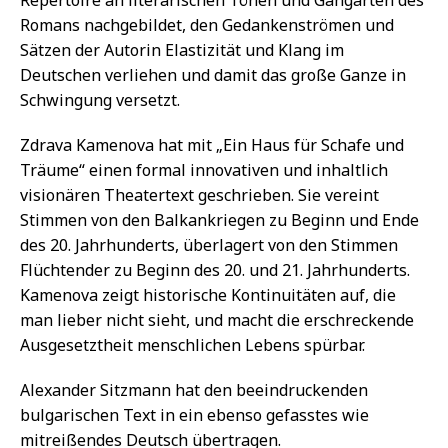
Romans nachgebildet, den Gedankenströmen und
Sätzen der Autorin Elastizität und Klang im
Deutschen verliehen und damit das große Ganze in
Schwingung versetzt.
Zdrava Kamenova hat mit „Ein Haus für Schafe und
Träume“ einen formal innovativen und inhaltlich
visionären Theatertext geschrieben. Sie vereint
Stimmen von den Balkankriegen zu Beginn und Ende
des 20. Jahrhunderts, überlagert von den Stimmen
Flüchtender zu Beginn des 20. und 21. Jahrhunderts.
Kamenova zeigt historische Kontinuitäten auf, die
man lieber nicht sieht, und macht die erschreckende
Ausgesetztheit menschlichen Lebens spürbar.
Alexander Sitzmann hat den beeindruckenden
bulgarischen Text in ein ebenso gefasstes wie
mitreißendes Deutsch übertragen.