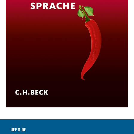
UEPO.DE