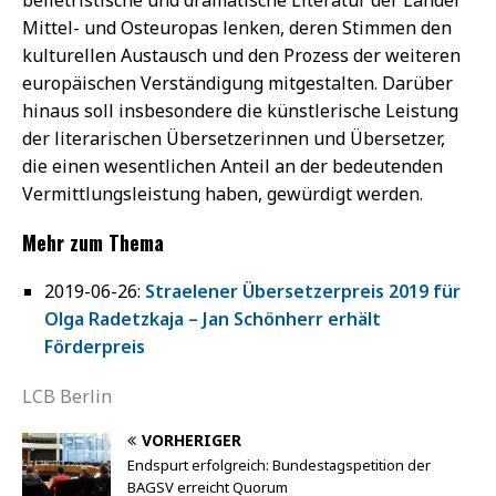
Mittel- und Osteuropas lenken, deren Stimmen den
kulturellen Austausch und den Prozess der weiteren
europäischen Verständigung mitgestalten. Darüber
hinaus soll insbesondere die künstlerische Leistung
der literarischen Übersetzerinnen und Übersetzer,
die einen wesentlichen Anteil an der bedeutenden
Vermittlungsleistung haben, gewürdigt werden.
Mehr zum Thema
2019-06-26:
Straelener Übersetzerpreis 2019 für
Olga Radetzkaja – Jan Schönherr erhält
Förderpreis
LCB Berlin
VORHERIGER
Endspurt erfolgreich: Bundestagspetition der
BAGSV erreicht Quorum