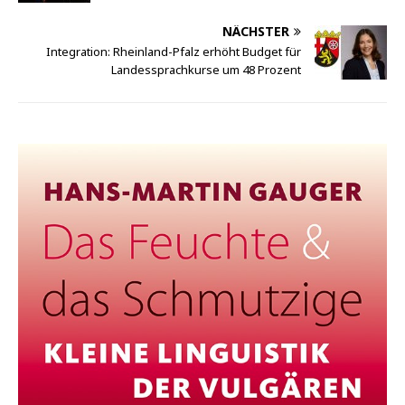
NÄCHSTER
Integration: Rheinland-Pfalz erhöht Budget für
Landessprachkurse um 48 Prozent