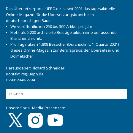
Das Übersetzerportal UEPO.de ist seit 2001 das tagesaktuelle
Online-Magazin für die Übersetzungsbranche im
deutschsprachigen Raum.
Wir veröffentlichen 250 bis 300 Artikel pro Jahr.
Mehr als 5.200 archivierte Beiträge bilden eine umfassende
Branchenchronik.
Pro Tag nutzen 1.808 Besucher (Durchschnitt 1. Quartal 2021)
dieses Online-Magazin zur Berufspraxis der Übersetzer und
Dolmetscher.
Herausgeber: Richard Schneider
Kontakt:
rs@uepo.de
ISSN: 2940-2794
Unsere Social-Media-Präsenzen: