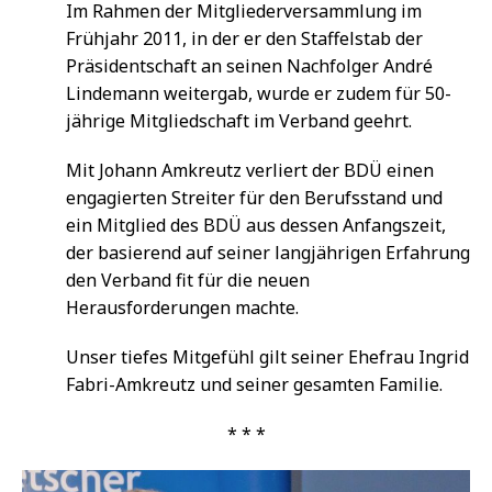
Im Rahmen der Mitgliederversammlung im
Frühjahr 2011, in der er den Staffelstab der
Präsidentschaft an seinen Nachfolger André
Lindemann weitergab, wurde er zudem für 50-
jährige Mitgliedschaft im Verband geehrt.
Mit Johann Amkreutz verliert der BDÜ einen
engagierten Streiter für den Berufsstand und
ein Mitglied des BDÜ aus dessen Anfangszeit,
der basierend auf seiner langjährigen Erfahrung
den Verband fit für die neuen
Herausforderungen machte.
Unser tiefes Mitgefühl gilt seiner Ehefrau Ingrid
Fabri-Amkreutz und seiner gesamten Familie.
* * *