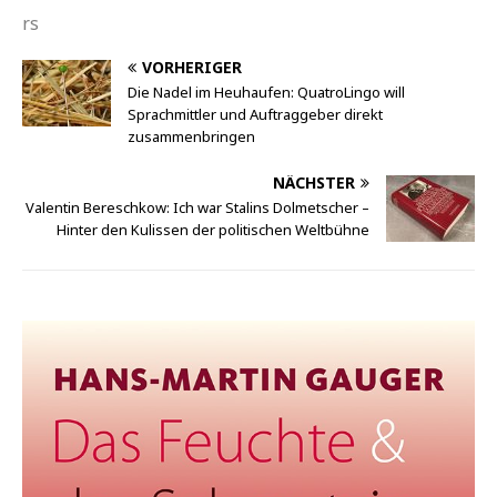
rs
VORHERIGER
Die Nadel im Heuhaufen: QuatroLingo will
Sprachmittler und Auftraggeber direkt
zusammenbringen
NÄCHSTER
Valentin Bereschkow: Ich war Stalins Dolmetscher –
Hinter den Kulissen der politischen Weltbühne