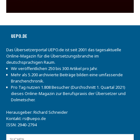
UEPO.DE
Das Übersetzerportal UEPO.de ist seit 2001 das tagesaktuelle
Online-Magazin für die Übersetzungsbranche im
deutschsprachigen Raum.
Wir veröffentlichen 250 bis 300 Artikel pro Jahr.
Mehr als 5.200 archivierte Beiträge bilden eine umfassende
Branchenchronik.
Pro Tag nutzen 1.808 Besucher (Durchschnitt 1. Quartal 2021)
dieses Online-Magazin zur Berufspraxis der Übersetzer und
Dolmetscher.
Herausgeber: Richard Schneider
Kontakt:
rs@uepo.de
ISSN: 2940-2794