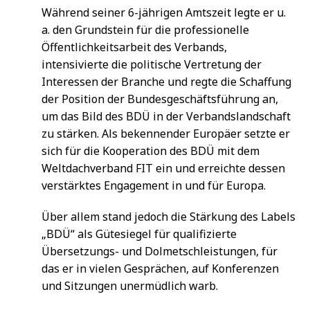
Während seiner 6-jährigen Amtszeit legte er u.
a. den Grundstein für die professionelle
Öffentlichkeitsarbeit des Verbands,
intensivierte die politische Vertretung der
Interessen der Branche und regte die Schaffung
der Position der Bundesgeschäftsführung an,
um das Bild des BDÜ in der Verbandslandschaft
zu stärken. Als bekennender Europäer setzte er
sich für die Kooperation des BDÜ mit dem
Weltdachverband FIT ein und erreichte dessen
verstärktes Engagement in und für Europa.
Über allem stand jedoch die Stärkung des Labels
„BDÜ“ als Gütesiegel für qualifizierte
Übersetzungs- und Dolmetschleistungen, für
das er in vielen Gesprächen, auf Konferenzen
und Sitzungen unermüdlich warb.