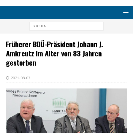
Früherer BDÜ-Präsident Johann J.
Amkreutz im Alter von 83 Jahren
gestorben
2021-08-03