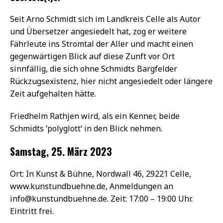
Seit Arno Schmidt sich im Landkreis Celle als Autor
und Übersetzer angesiedelt hat, zog er weitere
Fährleute ins Stromtal der Aller und macht einen
gegenwärtigen Blick auf diese Zunft vor Ort
sinnfällig, die sich ohne Schmidts Bargfelder
Rückzugsexistenz, hier nicht angesiedelt oder längere
Zeit aufgehalten hätte.
Friedhelm Rathjen wird, als ein Kenner, beide
Schmidts ‘polyglott‘ in den Blick nehmen.
Samstag, 25. März 2023
Ort: In Kunst & Bühne, Nordwall 46, 29221 Celle,
www.kunstundbuehne.de, Anmeldungen an
info@kunstundbuehne.de. Zeit: 17:00 – 19:00 Uhr.
Eintritt frei.