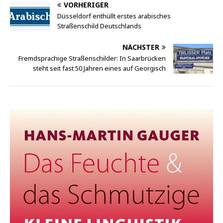
VORHERIGER
Düsseldorf enthüllt erstes arabisches
Straßenschild Deutschlands
NÄCHSTER
Fremdsprachige Straßenschilder: In Saarbrücken
steht seit fast 50 Jahren eines auf Georgisch