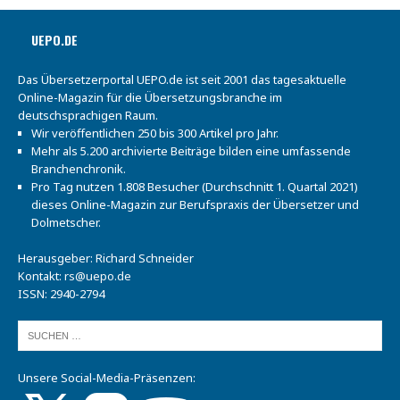
UEPO.DE
Das Übersetzerportal UEPO.de ist seit 2001 das tagesaktuelle
Online-Magazin für die Übersetzungsbranche im
deutschsprachigen Raum.
Wir veröffentlichen 250 bis 300 Artikel pro Jahr.
Mehr als 5.200 archivierte Beiträge bilden eine umfassende
Branchenchronik.
Pro Tag nutzen 1.808 Besucher (Durchschnitt 1. Quartal 2021)
dieses Online-Magazin zur Berufspraxis der Übersetzer und
Dolmetscher.
Herausgeber: Richard Schneider
Kontakt:
rs@uepo.de
ISSN: 2940-2794
Unsere Social-Media-Präsenzen: