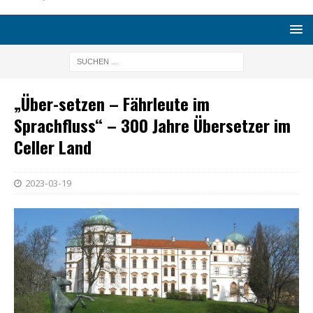
„Über-setzen – Fährleute im
Sprachfluss“ – 300 Jahre Übersetzer im
Celler Land
2023-03-19