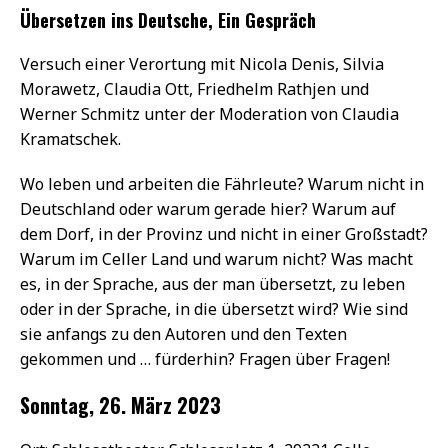
Übersetzen ins Deutsche, Ein Gespräch
Versuch einer Verortung mit Nicola Denis, Silvia
Morawetz, Claudia Ott, Friedhelm Rathjen und
Werner Schmitz unter der Moderation von Claudia
Kramatschek.
Wo leben und arbeiten die Fährleute? Warum nicht in
Deutschland oder warum gerade hier? Warum auf
dem Dorf, in der Provinz und nicht in einer Großstadt?
Warum im Celler Land und warum nicht? Was macht
es, in der Sprache, aus der man übersetzt, zu leben
oder in der Sprache, in die übersetzt wird? Wie sind
sie anfangs zu den Autoren und den Texten
gekommen und … fürderhin? Fragen über Fragen!
Sonntag, 26. März 2023