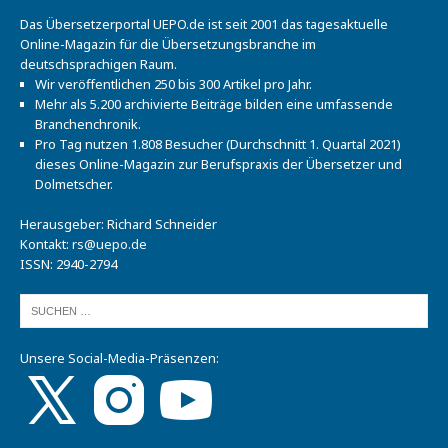
Das Übersetzerportal UEPO.de ist seit 2001 das tagesaktuelle
Online-Magazin für die Übersetzungsbranche im
deutschsprachigen Raum.
Wir veröffentlichen 250 bis 300 Artikel pro Jahr.
Mehr als 5.200 archivierte Beiträge bilden eine umfassende
Branchenchronik.
Pro Tag nutzen 1.808 Besucher (Durchschnitt 1. Quartal 2021)
dieses Online-Magazin zur Berufspraxis der Übersetzer und
Dolmetscher.
Herausgeber: Richard Schneider
Kontakt:
rs@uepo.de
ISSN: 2940-2794
Unsere Social-Media-Präsenzen: