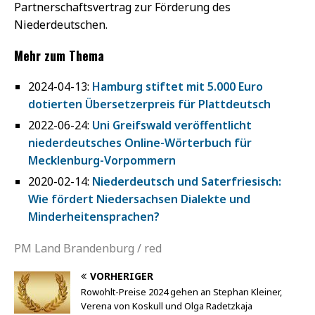
Partnerschaftsvertrag zur Förderung des
Niederdeutschen.
Mehr zum Thema
2024-04-13:
Hamburg stiftet mit 5.000 Euro
dotierten Übersetzerpreis für Plattdeutsch
2022-06-24:
Uni Greifswald veröffentlicht
niederdeutsches Online-Wörterbuch für
Mecklenburg-Vorpommern
2020-02-14:
Niederdeutsch und Saterfriesisch:
Wie fördert Niedersachsen Dialekte und
Minderheitensprachen?
PM Land Brandenburg / red
VORHERIGER
Rowohlt-Preise 2024 gehen an Stephan Kleiner,
Verena von Koskull und Olga Radetzkaja