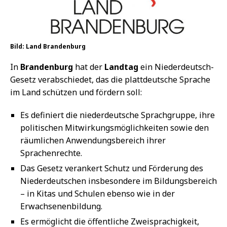
Bild: Land Brandenburg
In
Brandenburg
hat der
Landtag
ein Niederdeutsch-
Gesetz verabschiedet, das die plattdeutsche Sprache
im Land schützen und fördern soll:
Es definiert die niederdeutsche Sprachgruppe, ihre
politischen Mitwirkungsmöglichkeiten sowie den
räumlichen Anwendungsbereich ihrer
Sprachenrechte.
Das Gesetz verankert Schutz und Förderung des
Niederdeutschen insbesondere im Bildungsbereich
– in Kitas und Schulen ebenso wie in der
Erwachsenenbildung.
Es ermöglicht die öffentliche Zweisprachigkeit,