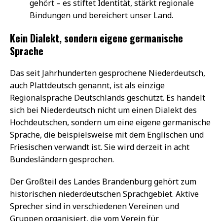
gehört – es stiftet Identität, stärkt regionale
Bindungen und bereichert unser Land.
Kein Dialekt, sondern eigene germanische
Sprache
Das seit Jahrhunderten gesprochene Niederdeutsch,
auch Plattdeutsch genannt, ist als einzige
Regionalsprache Deutschlands geschützt. Es handelt
sich bei Niederdeutsch nicht um einen Dialekt des
Hochdeutschen, sondern um eine eigene germanische
Sprache, die beispielsweise mit dem Englischen und
Friesischen verwandt ist. Sie wird derzeit in acht
Bundesländern gesprochen.
Der Großteil des Landes Brandenburg gehört zum
historischen niederdeutschen Sprachgebiet. Aktive
Sprecher sind in verschiedenen Vereinen und
Gruppen organisiert, die vom Verein für