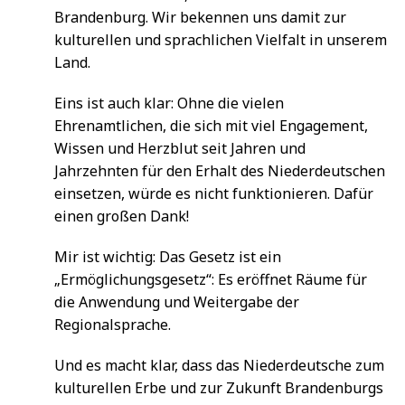
Brandenburg. Wir bekennen uns damit zur
kulturellen und sprachlichen Vielfalt in unserem
Land.
Eins ist auch klar: Ohne die vielen
Ehrenamtlichen, die sich mit viel Engagement,
Wissen und Herzblut seit Jahren und
Jahrzehnten für den Erhalt des Niederdeutschen
einsetzen, würde es nicht funktionieren. Dafür
einen großen Dank!
Mir ist wichtig: Das Gesetz ist ein
„Ermöglichungsgesetz“: Es eröffnet Räume für
die Anwendung und Weitergabe der
Regionalsprache.
Und es macht klar, dass das Niederdeutsche zum
kulturellen Erbe und zur Zukunft Brandenburgs