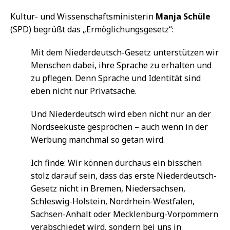
Kultur- und Wissenschaftsministerin
Manja Schüle
(SPD) begrüßt das „Ermöglichungsgesetz“:
Mit dem Niederdeutsch-Gesetz unterstützen wir
Menschen dabei, ihre Sprache zu erhalten und
zu pflegen. Denn Sprache und Identität sind
eben nicht nur Privatsache.
Und Niederdeutsch wird eben nicht nur an der
Nordseeküste gesprochen – auch wenn in der
Werbung manchmal so getan wird.
Ich finde: Wir können durchaus ein bisschen
stolz darauf sein, dass das erste Niederdeutsch-
Gesetz nicht in Bremen, Niedersachsen,
Schleswig-Holstein, Nordrhein-Westfalen,
Sachsen-Anhalt oder Mecklenburg-Vorpommern
verabschiedet wird, sondern bei uns in