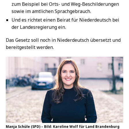
zum Beispiel bei Orts- und Weg-Beschilderungen
sowie im amtlichen Sprachgebrauch.
Und es richtet einen Beirat für Niederdeutsch bei
der Landesregierung ein.
Das Gesetz soll noch in Niederdeutsch übersetzt und
bereitgestellt werden.
Manja Schüle (SPD) – Bild: Karoline Wolf für Land Brandenburg