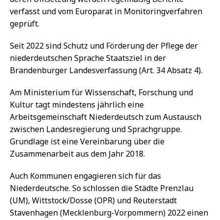
verfasst und vom Europarat in Monitoringverfahren
geprüft.
Seit 2022 sind Schutz und Förderung der Pflege der
niederdeutschen Sprache Staatsziel in der
Brandenburger Landesverfassung (Art. 34 Absatz 4).
Am Ministerium für Wissenschaft, Forschung und
Kultur tagt mindestens jährlich eine
Arbeitsgemeinschaft Niederdeutsch zum Austausch
zwischen Landesregierung und Sprachgruppe.
Grundlage ist eine Vereinbarung über die
Zusammenarbeit aus dem Jahr 2018.
Auch Kommunen engagieren sich für das
Niederdeutsche. So schlossen die Städte Prenzlau
(UM), Wittstock/Dosse (OPR) und Reuterstadt
Stavenhagen (Mecklenburg-Vorpommern) 2022 einen