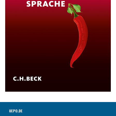
UEPO.DE