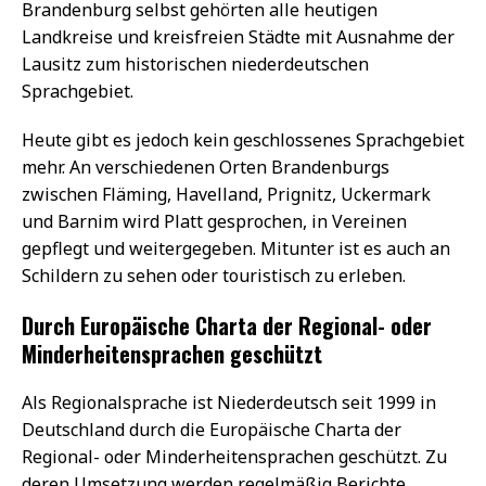
Brandenburg selbst gehörten alle heutigen
Landkreise und kreisfreien Städte mit Ausnahme der
Lausitz zum historischen niederdeutschen
Sprachgebiet.
Heute gibt es jedoch kein geschlossenes Sprachgebiet
mehr. An verschiedenen Orten Brandenburgs
zwischen Fläming, Havelland, Prignitz, Uckermark
und Barnim wird Platt gesprochen, in Vereinen
gepflegt und weitergegeben. Mitunter ist es auch an
Schildern zu sehen oder touristisch zu erleben.
Durch Europäische Charta der Regional- oder
Minderheitensprachen geschützt
Als Regionalsprache ist Niederdeutsch seit 1999 in
Deutschland durch die Europäische Charta der
Regional- oder Minderheitensprachen geschützt. Zu
deren Umsetzung werden regelmäßig Berichte