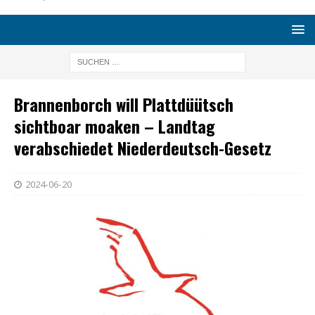
Brannenborch will Plattdüütsch
sichtboar moaken – Landtag
verabschiedet Niederdeutsch-Gesetz
2024-06-20