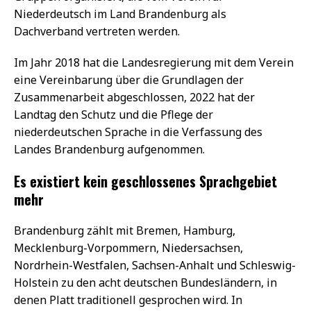
Niederdeutsch im Land Brandenburg als
Dachverband vertreten werden.
Im Jahr 2018 hat die Landesregierung mit dem Verein
eine Vereinbarung über die Grundlagen der
Zusammenarbeit abgeschlossen, 2022 hat der
Landtag den Schutz und die Pflege der
niederdeutschen Sprache in die Verfassung des
Landes Brandenburg aufgenommen.
Es existiert kein geschlossenes Sprachgebiet
mehr
Brandenburg zählt mit Bremen, Hamburg,
Mecklenburg-Vorpommern, Niedersachsen,
Nordrhein-Westfalen, Sachsen-Anhalt und Schleswig-
Holstein zu den acht deutschen Bundesländern, in
denen Platt traditionell gesprochen wird. In