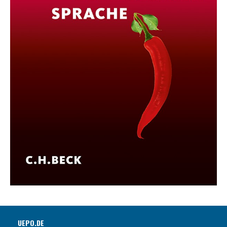
UEPO.DE