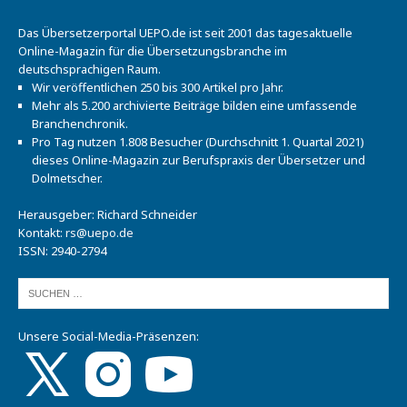
Das Übersetzerportal UEPO.de ist seit 2001 das tagesaktuelle
Online-Magazin für die Übersetzungsbranche im
deutschsprachigen Raum.
Wir veröffentlichen 250 bis 300 Artikel pro Jahr.
Mehr als 5.200 archivierte Beiträge bilden eine umfassende
Branchenchronik.
Pro Tag nutzen 1.808 Besucher (Durchschnitt 1. Quartal 2021)
dieses Online-Magazin zur Berufspraxis der Übersetzer und
Dolmetscher.
Herausgeber: Richard Schneider
Kontakt:
rs@uepo.de
ISSN: 2940-2794
Unsere Social-Media-Präsenzen: