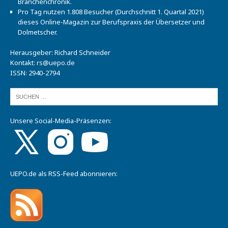
Branchenchronik.
Pro Tag nutzen 1.808 Besucher (Durchschnitt 1. Quartal 2021)
dieses Online-Magazin zur Berufspraxis der Übersetzer und
Dolmetscher.
Herausgeber: Richard Schneider
Kontakt:
rs@uepo.de
ISSN: 2940-2794
Unsere Social-Media-Präsenzen:
UEPO.de als RSS-Feed abonnieren: