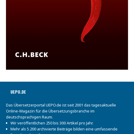
UEPO.DE
Das Übersetzerportal UEPO.de ist seit 2001 das tagesaktuelle
Online-Magazin für die Übersetzungsbranche im
deutschsprachigen Raum.
Wir veröffentlichen 250 bis 300 Artikel pro Jahr.
Mehr als 5.200 archivierte Beiträge bilden eine umfassende