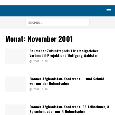
Monat:
November 2001
Deutscher Zukunftspreis für erfolgreiches
Verbmobil-Projekt und Wolfgang Wahlster
2001-11-30
Bonner Afghanistan-Konferenz: … und Schuld
war nur der Dolmetscher
2001-11-29
Bonner Afghanistan-Konferenz: 38 Teilnehmer, 3
Sprachen, aber nur 4 Dolmetscher