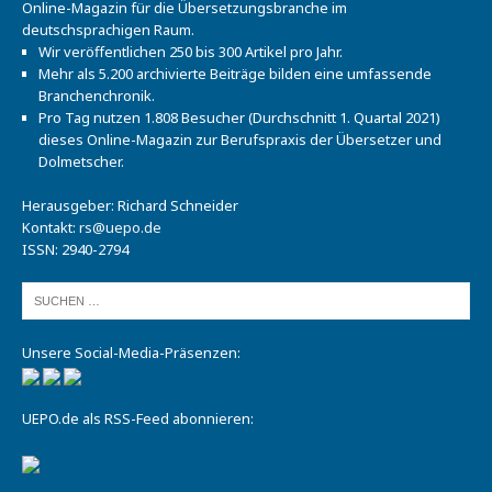
Online-Magazin für die Übersetzungsbranche im
deutschsprachigen Raum.
Wir veröffentlichen 250 bis 300 Artikel pro Jahr.
Mehr als 5.200 archivierte Beiträge bilden eine umfassende
Branchenchronik.
Pro Tag nutzen 1.808 Besucher (Durchschnitt 1. Quartal 2021)
dieses Online-Magazin zur Berufspraxis der Übersetzer und
Dolmetscher.
Herausgeber: Richard Schneider
Kontakt:
rs@uepo.de
ISSN: 2940-2794
Unsere Social-Media-Präsenzen:
UEPO.de als RSS-Feed abonnieren: