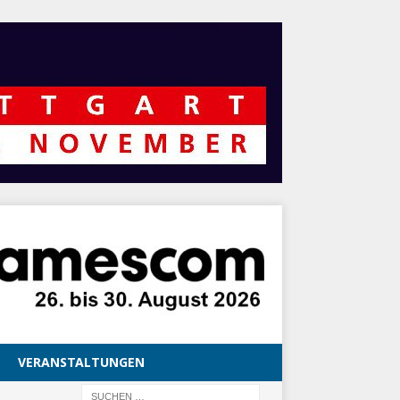
VERANSTALTUNGEN