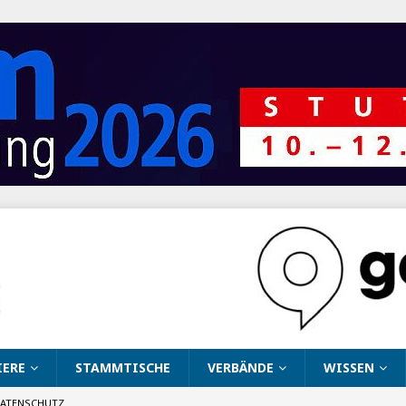
IERE
STAMMTISCHE
VERBÄNDE
WISSEN
ATENSCHUTZ