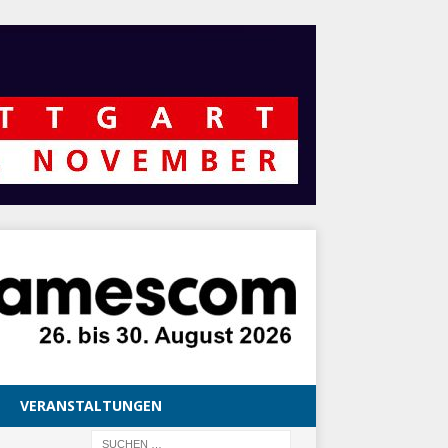
VERANSTALTUNGEN