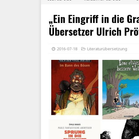
„Ein Eingriff in die Gr
Übersetzer Ulrich Prö
2016-07-18
Literaturübersetzung