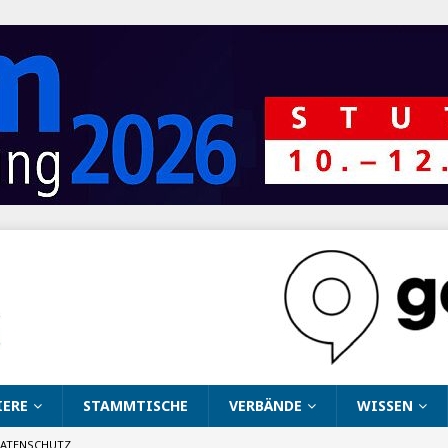
IERE
STAMMTISCHE
VERBÄNDE
WISSEN
ATENSCHUTZ