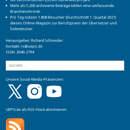
Mehr als 5.200 archivierte Beiträge bilden eine umfassende
Branchenchronik.
Pro Tag nutzen 1.808 Besucher (Durchschnitt 1. Quartal 2021)
dieses Online-Magazin zur Berufspraxis der Übersetzer und
Dolmetscher.
Herausgeber: Richard Schneider
Kontakt:
rs@uepo.de
ISSN: 2940-2794
Unsere Social-Media-Präsenzen:
UEPO.de als RSS-Feed abonnieren: