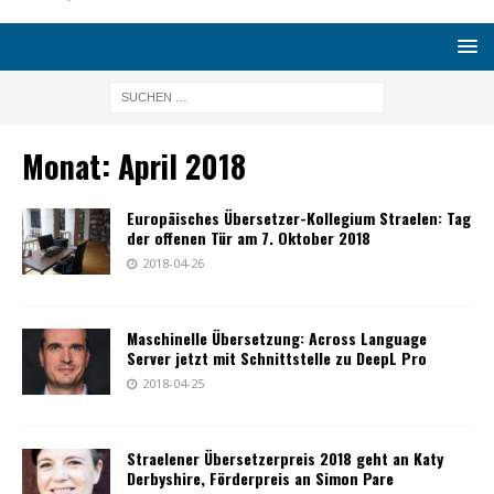
Monat:
April 2018
Europäisches Übersetzer-Kollegium Straelen: Tag
der offenen Tür am 7. Oktober 2018
2018-04-26
Maschinelle Übersetzung: Across Language
Server jetzt mit Schnittstelle zu DeepL Pro
2018-04-25
Straelener Übersetzerpreis 2018 geht an Katy
Derbyshire, Förderpreis an Simon Pare