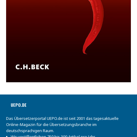
UEPO.DE
Das Übersetzerportal UEPO.de ist seit 2001 das tagesaktuelle
Online-Magazin für die Übersetzungsbranche im
deutschsprachigen Raum.
Wir veröffentlichen 250 bis 300 Artikel pro Jahr.