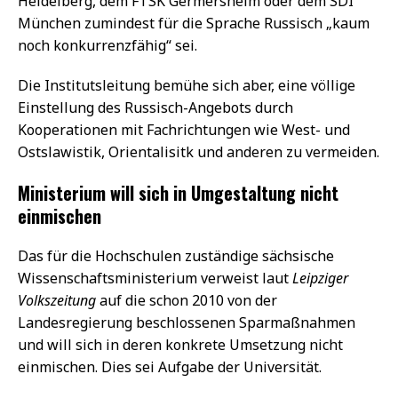
Heidelberg, dem FTSK Germersheim oder dem SDI
München zumindest für die Sprache Russisch „kaum
noch konkurrenzfähig“ sei.
Die Institutsleitung bemühe sich aber, eine völlige
Einstellung des Russisch-Angebots durch
Kooperationen mit Fachrichtungen wie West- und
Ostslawistik, Orientalisitk und anderen zu vermeiden.
Ministerium will sich in Umgestaltung nicht
einmischen
Das für die Hochschulen zuständige sächsische
Wissenschaftsministerium verweist laut
Leipziger
Volkszeitung
auf die schon 2010 von der
Landesregierung beschlossenen Sparmaßnahmen
und will sich in deren konkrete Umsetzung nicht
einmischen. Dies sei Aufgabe der Universität.