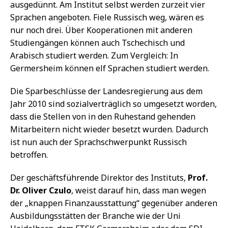
ausgedünnt. Am Institut selbst werden zurzeit vier
Sprachen angeboten. Fiele Russisch weg, wären es
nur noch drei. Über Kooperationen mit anderen
Studiengängen können auch Tschechisch und
Arabisch studiert werden. Zum Vergleich: In
Germersheim können elf Sprachen studiert werden.
Die Sparbeschlüsse der Landesregierung aus dem
Jahr 2010 sind sozialverträglich so umgesetzt worden,
dass die Stellen von in den Ruhestand gehenden
Mitarbeitern nicht wieder besetzt wurden. Dadurch
ist nun auch der Sprachschwerpunkt Russisch
betroffen.
Der geschäftsführende Direktor des Instituts,
Prof.
Dr. Oliver Czulo
, weist darauf hin, dass man wegen
der „knappen Finanzausstattung“ gegenüber anderen
Ausbildungsstätten der Branche wie der Uni