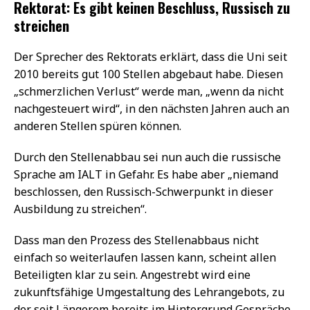
Rektorat: Es gibt keinen Beschluss, Russisch zu
streichen
Der Sprecher des Rektorats erklärt, dass die Uni seit
2010 bereits gut 100 Stellen abgebaut habe. Diesen
„schmerzlichen Verlust“ werde man, „wenn da nicht
nachgesteuert wird“, in den nächsten Jahren auch an
anderen Stellen spüren können.
Durch den Stellenabbau sei nun auch die russische
Sprache am IALT in Gefahr. Es habe aber „niemand
beschlossen, den Russisch-Schwerpunkt in dieser
Ausbildung zu streichen“.
Dass man den Prozess des Stellenabbaus nicht
einfach so weiterlaufen lassen kann, scheint allen
Beteiligten klar zu sein. Angestrebt wird eine
zukunftsfähige Umgestaltung des Lehrangebots, zu
der seit Längerem bereits im Hintergrund Gespräche