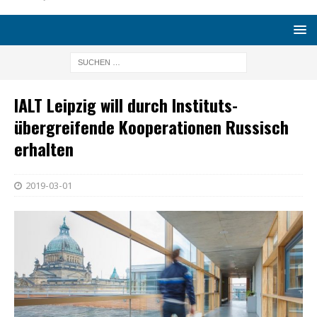
IALT Leipzig will durch Instituts-
übergreifende Kooperationen Russisch
erhalten
2019-03-01