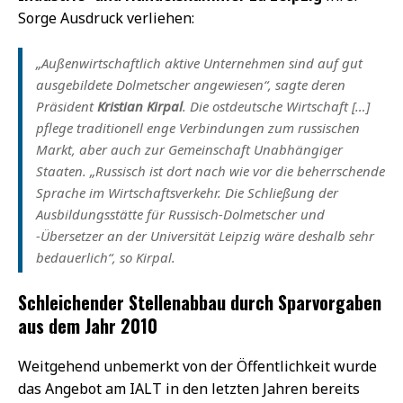
Sorge Ausdruck verliehen:
„Außenwirtschaftlich aktive Unternehmen sind auf gut
ausgebildete Dolmetscher angewiesen“, sagte deren
Präsident
Kristian Kirpal
. Die ostdeutsche Wirtschaft […]
pflege traditionell enge Verbindungen zum russischen
Markt, aber auch zur Gemeinschaft Unabhängiger
Staaten. „Russisch ist dort nach wie vor die beherrschende
Sprache im Wirtschaftsverkehr. Die Schließung der
Ausbildungsstätte für Russisch-Dolmetscher und
-Übersetzer an der Universität Leipzig wäre deshalb sehr
bedauerlich“, so Kirpal.
Schleichender Stellenabbau durch Sparvorgaben
aus dem Jahr 2010
Weitgehend unbemerkt von der Öffentlichkeit wurde
das Angebot am IALT in den letzten Jahren bereits