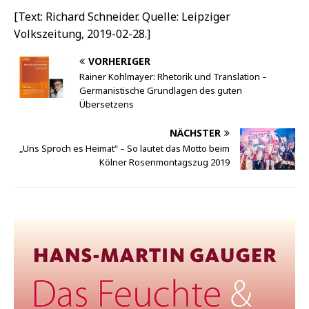
[Text: Richard Schneider. Quelle: Leipziger
Volkszeitung, 2019-02-28.]
VORHERIGER
Rainer Kohlmayer: Rhetorik und Translation –
Germanistische Grundlagen des guten
Übersetzens
NÄCHSTER
„Uns Sproch es Heimat“ – So lautet das Motto beim
Kölner Rosenmontagszug 2019