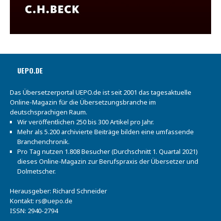
UEPO.DE
Das Übersetzerportal UEPO.de ist seit 2001 das tagesaktuelle
Online-Magazin für die Übersetzungsbranche im
deutschsprachigen Raum.
Wir veröffentlichen 250 bis 300 Artikel pro Jahr.
Mehr als 5.200 archivierte Beiträge bilden eine umfassende
Branchenchronik.
Pro Tag nutzen 1.808 Besucher (Durchschnitt 1. Quartal 2021)
dieses Online-Magazin zur Berufspraxis der Übersetzer und
Dolmetscher.
Herausgeber: Richard Schneider
Kontakt:
rs@uepo.de
ISSN: 2940-2794