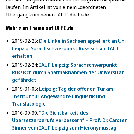
laufen. Im Artikel ist von einem „geordneten
Übergang zum neuen IALT“ die Rede.
Mehr zum Thema auf UEPO.de
2019-02-25:
Die Linke in Sachsen appelliert an Uni
Leipzig: Sprachschwerpunkt Russisch am IALT
erhalten!
2019-02-24:
IALT Leipzig: Sprachschwerpunkt
Russisch durch Sparmaßnahmen der Universität
gefährdet
2019-01-05:
Leipzig: Tag der offenen Tür am
Institut für Angewandte Linguistik und
Translatologie
2016-09-30:
“Die Sichtbarkeit des
Übersetzerberufs verbessern” – Prof. Dr. Carsten
Sinner vom IALT Leipzig zum Hieronymustag