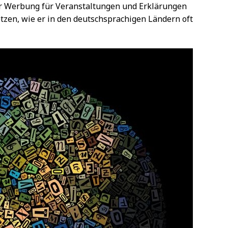
ur Werbung für Veranstaltungen und Erklärungen
zen, wie er in den deutschsprachigen Ländern oft