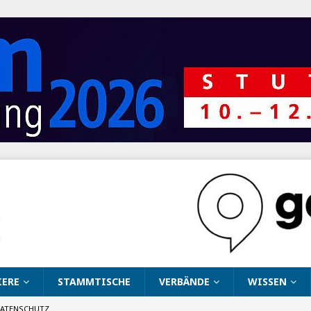
IERE
STAMMTISCHE
VERBÄNDE
WISSEN
ATENSCHUTZ