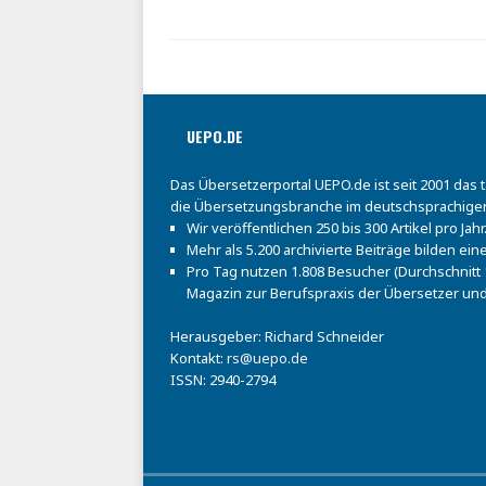
UEPO.DE
Das Übersetzerportal UEPO.de ist seit 2001 das 
die Übersetzungsbranche im deutschsprachige
Wir veröffentlichen 250 bis 300 Artikel pro Jahr
Mehr als 5.200 archivierte Beiträge bilden e
Pro Tag nutzen 1.808 Besucher (Durchschnitt 1
Magazin zur Berufspraxis der Übersetzer und
Herausgeber: Richard Schneider
Kontakt:
rs@uepo.de
ISSN: 2940-2794