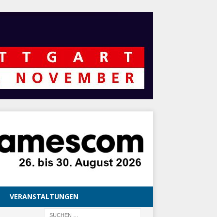
VERANSTALTUNGEN