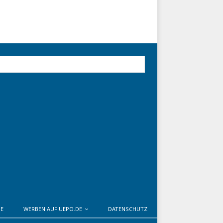
DE
WERBEN AUF UEPO.DE
DATENSCHUTZ