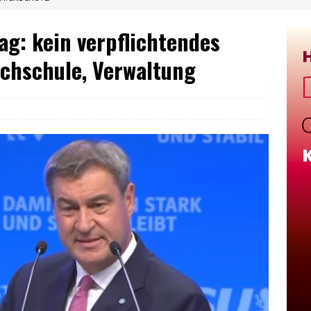
ag: kein verpflichtendes
ochschule, Verwaltung