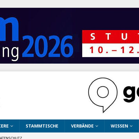
IERE
STAMMTISCHE
VERBÄNDE
WISSEN
ATENSCHUTZ