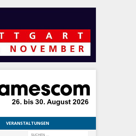
VERANSTALTUNGEN