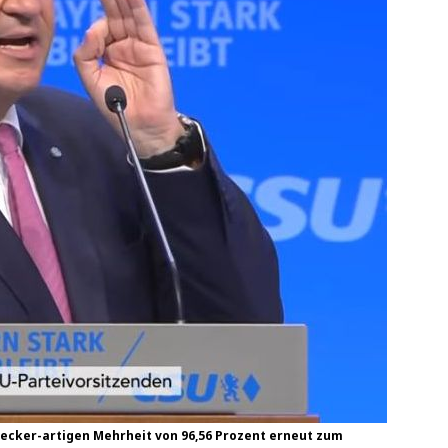
ecker-artigen Mehrheit von 96,56 Prozent erneut zum