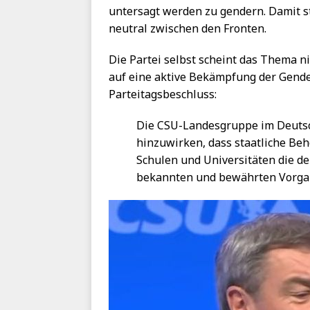
untersagt werden zu gendern. Damit s
neutral zwischen den Fronten.
Die Partei selbst scheint das Thema n
auf eine aktive Bekämpfung der Gender
Parteitagsbeschluss:
Die CSU-Landesgruppe im Deutsc
hinzuwirken, dass staatliche Beh
Schulen und Universitäten die de
bekannten und bewährten Vorgab