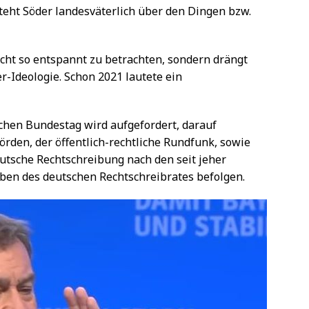
teht Söder landesväterlich über den Dingen bzw.
icht so entspannt zu betrachten, sondern drängt
-Ideologie. Schon 2021 lautete ein
hen Bundestag wird aufgefordert, darauf
örden, der öffentlich-rechtliche Rundfunk, sowie
utsche Rechtschreibung nach den seit jeher
en des deutschen Rechtschreibrates befolgen.