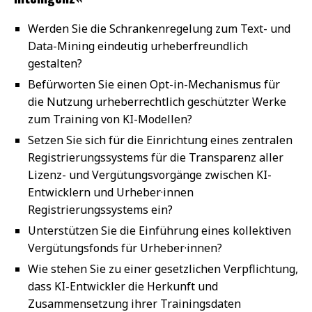
Werden Sie die Schrankenregelung zum Text- und
Data-Mining eindeutig urheberfreundlich
gestalten?
Befürworten Sie einen Opt-in-Mechanismus für
die Nutzung urheberrechtlich geschützter Werke
zum Training von KI-Modellen?
Setzen Sie sich für die Einrichtung eines zentralen
Registrierungssystems für die Transparenz aller
Lizenz- und Vergütungsvorgänge zwischen KI-
Entwicklern und Urheber·innen
Registrierungssystems ein?
Unterstützen Sie die Einführung eines kollektiven
Vergütungsfonds für Urheber·innen?
Wie stehen Sie zu einer gesetzlichen Verpflichtung,
dass KI-Entwickler die Herkunft und
Zusammensetzung ihrer Trainingsdaten