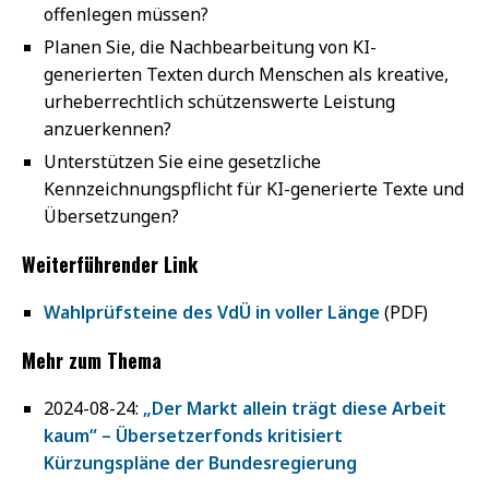
offenlegen müssen?
Planen Sie, die Nachbearbeitung von KI-
generierten Texten durch Menschen als kreative,
urheberrechtlich schützenswerte Leistung
anzuerkennen?
Unterstützen Sie eine gesetzliche
Kennzeichnungspflicht für KI-generierte Texte und
Übersetzungen?
Weiterführender Link
Wahlprüfsteine des VdÜ in voller Länge
(PDF)
Mehr zum Thema
2024-08-24:
„Der Markt allein trägt diese Arbeit
kaum“ – Übersetzerfonds kritisiert
Kürzungspläne der Bundesregierung