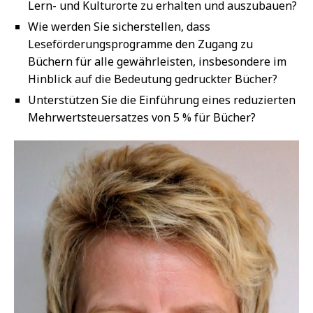
Lern- und Kulturorte zu erhalten und auszubauen?
Wie werden Sie sicherstellen, dass
Leseförderungsprogramme den Zugang zu
Büchern für alle gewährleisten, insbesondere im
Hinblick auf die Bedeutung gedruckter Bücher?
Unterstützen Sie die Einführung eines reduzierten
Mehrwertsteuersatzes von 5 % für Bücher?