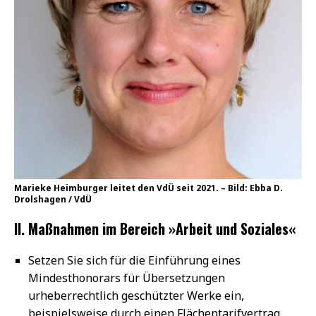
Marieke Heimburger leitet den VdÜ seit 2021. – Bild: Ebba D.
Drolshagen / VdÜ
II. Maßnahmen im Bereich »Arbeit und Soziales«
Setzen Sie sich für die Einführung eines
Mindesthonorars für Übersetzungen
urheberrechtlich geschützter Werke ein,
beispielsweise durch einen Flächentarifvertrag