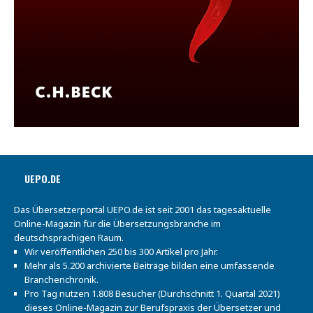
UEPO.DE
Das Übersetzerportal UEPO.de ist seit 2001 das tagesaktuelle
Online-Magazin für die Übersetzungsbranche im
deutschsprachigen Raum.
Wir veröffentlichen 250 bis 300 Artikel pro Jahr.
Mehr als 5.200 archivierte Beiträge bilden eine umfassende
Branchenchronik.
Pro Tag nutzen 1.808 Besucher (Durchschnitt 1. Quartal 2021)
dieses Online-Magazin zur Berufspraxis der Übersetzer und