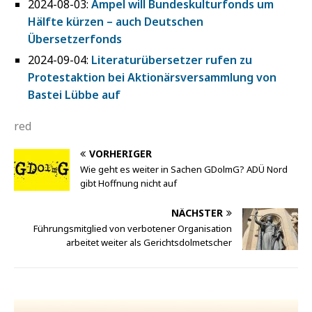
2024-08-03:
Ampel will Bundeskulturfonds um
Hälfte kürzen – auch Deutschen
Übersetzerfonds
2024-09-04:
Literaturübersetzer rufen zu
Protestaktion bei Aktionärsversammlung von
Bastei Lübbe auf
red
VORHERIGER
Wie geht es weiter in Sachen GDolmG? ADÜ Nord
gibt Hoffnung nicht auf
NÄCHSTER
Führungsmitglied von verbotener Organisation
arbeitet weiter als Gerichtsdolmetscher