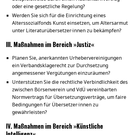
oder eine gesetzliche Regelung?
Werden Sie sich für die Einrichtung eines
Alterssozialfonds Kunst einsetzen, um Altersarmut
unter Literaturübersetzer·innen zu bekämpfen?
III. Maßnahmen im Bereich »Justiz«
Planen Sie, anerkannten Urhebervereinigungen
ein Verbandsklagerecht zur Durchsetzung
angemessener Vergütungen einzuräumen?
Unterstützen Sie die rechtliche Verbindlichkeit des
zwischen Börsenverein und VdÜ vereinbarten
Normvertrags für Übersetzungsverträge, um faire
Bedingungen für Übersetzer·innen zu
gewährleisten?
IV. Maßnahmen im Bereich »Künstliche
Intelligenz«