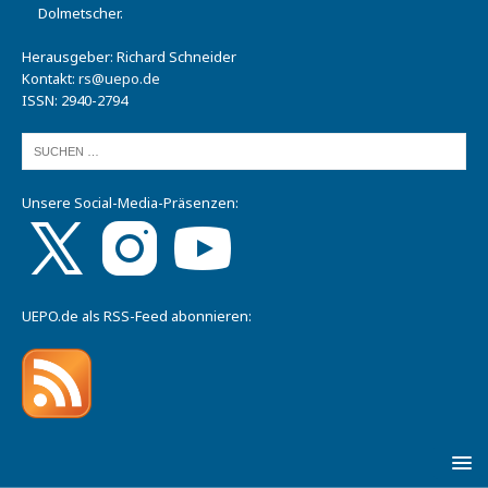
Dolmetscher.
Herausgeber: Richard Schneider
Kontakt:
rs@uepo.de
ISSN: 2940-2794
Unsere Social-Media-Präsenzen:
UEPO.de als RSS-Feed abonnieren: