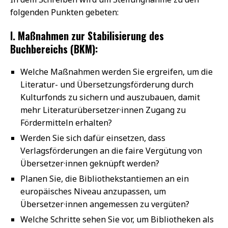
folgenden Punkten gebeten:
I. Maßnahmen zur Stabilisierung des
Buchbereichs (BKM):
Welche Maßnahmen werden Sie ergreifen, um die
Literatur- und Übersetzungsförderung durch
Kulturfonds zu sichern und auszubauen, damit
mehr Literaturübersetzer·innen Zugang zu
Fördermitteln erhalten?
Werden Sie sich dafür einsetzen, dass
Verlagsförderungen an die faire Vergütung von
Übersetzer·innen geknüpft werden?
Planen Sie, die Bibliothekstantiemen an ein
europäisches Niveau anzupassen, um
Übersetzer·innen angemessen zu vergüten?
Welche Schritte sehen Sie vor, um Bibliotheken als