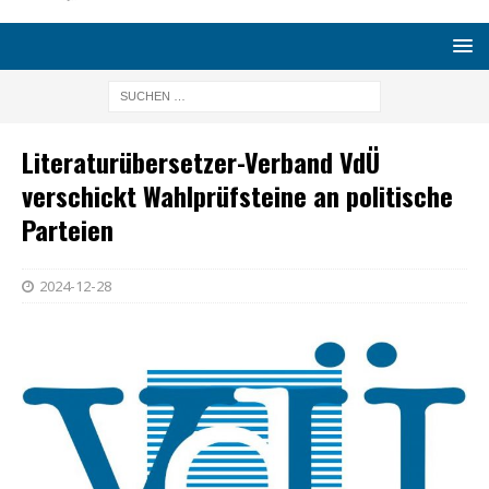
Literaturübersetzer-Verband VdÜ
verschickt Wahlprüfsteine an politische
Parteien
2024-12-28