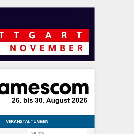
VERANSTALTUNGEN