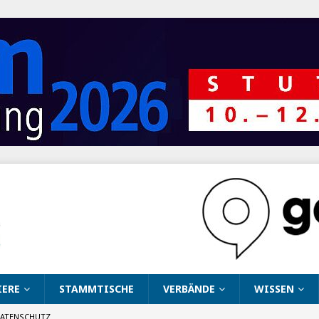
IERE
STAMMTISCHE
VERBÄNDE
WISSEN
ATENSCHUTZ