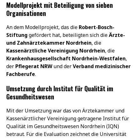
Modellprojekt mit Beteiligung von sieben
Organisationen
An dem Modellprojekt, das die
Robert-Bosch-
Stiftung
gefördert hat, beteiligten sich die
Ärzte-
und Zahnärztekammer Nordrhein
, die
Kassenärztliche Vereinigung Nordrhein
, die
Krankenhausgesellschaft Nordrhein-Westfalen
,
der
Pflegerat NRW
und der
Verband medizinischer
Fachberufe
.
Umsetzung durch Institut für Qualität im
Gesundheitswesen
Mit der Umsetzung war das von Ärztekammer und
Kassenärztlicher Vereinigung getragene Institut für
Qualität im Gesundheitswesen Nordrhein (IQN)
betraut. Für die Evaluation zeichnet die Universität