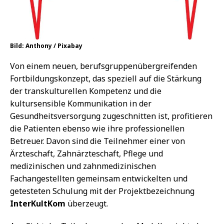
Bild: Anthony / Pixabay
Von einem neuen, berufsgruppenübergreifenden
Fortbildungskonzept, das speziell auf die Stärkung
der transkulturellen Kompetenz und die
kultursensible Kommunikation in der
Gesundheitsversorgung zugeschnitten ist, profitieren
die Patienten ebenso wie ihre professionellen
Betreuer. Davon sind die Teilnehmer einer von
Ärzteschaft, Zahnärzteschaft, Pflege und
medizinischen und zahnmedizinischen
Fachangestellten gemeinsam entwickelten und
getesteten Schulung mit der Projektbezeichnung
InterKultKom
überzeugt.