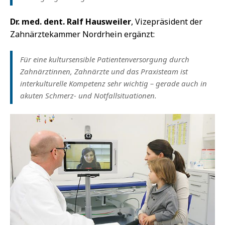
Dr. med. dent. Ralf Hausweiler
, Vizepräsident der
Zahnärztekammer Nordrhein ergänzt:
Für eine kultursensible Patientenversorgung durch
Zahnärztinnen, Zahnärzte und das Praxisteam ist
interkulturelle Kompetenz sehr wichtig – gerade auch in
akuten Schmerz- und Notfallsituationen.