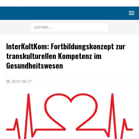
InterKultKom: Fortbildungskonzept zur
transkulturellen Kompetenz im
Gesundheitswesen
2019-08-27