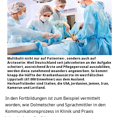
Multikulti nicht nur auf Patienten-, sondern auch auf
Ärzteseite: Weil Deutschland seit Jahrzehnten an der Aufgabe
scheitert, ausreichend Ärzte und Pflegepersonal auszubilden,
werden diese zunehmend woanders angeworben. So kommt
knapp die Hälfte der Krankenhausärzte im westfälischen
Lippstadt (67.000 Einwohner) aus dem Ausland.
Herkunftsländer sind Italien, die USA, Jordanien, Jemen, Iran,
Kamerun und Lettland.
In den Fortbildungen ist zum Beispiel vermittelt
worden, wie Dolmetscher und Sprachmittler in den
Kommunikationsprozess in Klinik und Praxis