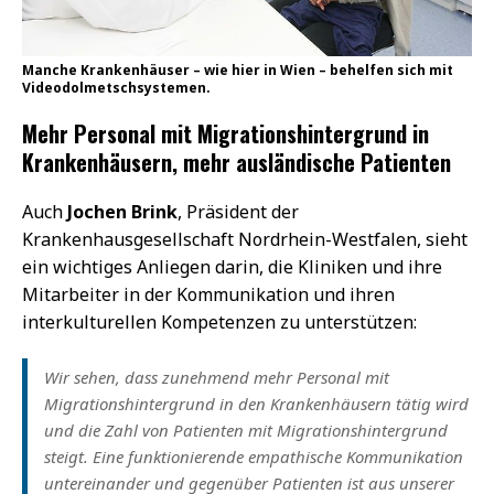
Manche Krankenhäuser – wie hier in Wien – behelfen sich mit
Videodolmetschsystemen.
Mehr Personal mit Migrationshintergrund in
Krankenhäusern, mehr ausländische Patienten
Auch
Jochen Brink
, Präsident der
Krankenhausgesellschaft Nordrhein-Westfalen, sieht
ein wichtiges Anliegen darin, die Kliniken und ihre
Mitarbeiter in der Kommunikation und ihren
interkulturellen Kompetenzen zu unterstützen:
Wir sehen, dass zunehmend mehr Personal mit
Migrationshintergrund in den Krankenhäusern tätig wird
und die Zahl von Patienten mit Migrationshintergrund
steigt. Eine funktionierende empathische Kommunikation
untereinander und gegenüber Patienten ist aus unserer