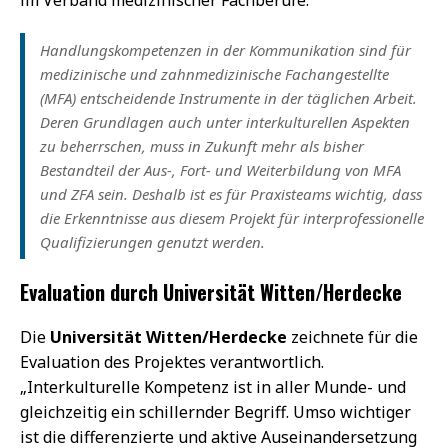
im Verband medizinischer Fachberufe:
Handlungskompetenzen in der Kommunikation sind für
medizinische und zahnmedizinische Fachangestellte
(MFA) entscheidende Instrumente in der täglichen Arbeit.
Deren Grundlagen auch unter interkulturellen Aspekten
zu beherrschen, muss in Zukunft mehr als bisher
Bestandteil der Aus-, Fort- und Weiterbildung von MFA
und ZFA sein. Deshalb ist es für Praxisteams wichtig, dass
die Erkenntnisse aus diesem Projekt für interprofessionelle
Qualifizierungen genutzt werden.
Evaluation durch Universität Witten/Herdecke
Die
Universität Witten/Herdecke
zeichnete für die
Evaluation des Projektes verantwortlich.
„Interkulturelle Kompetenz ist in aller Munde- und
gleichzeitig ein schillernder Begriff. Umso wichtiger
ist die differenzierte und aktive Auseinandersetzung