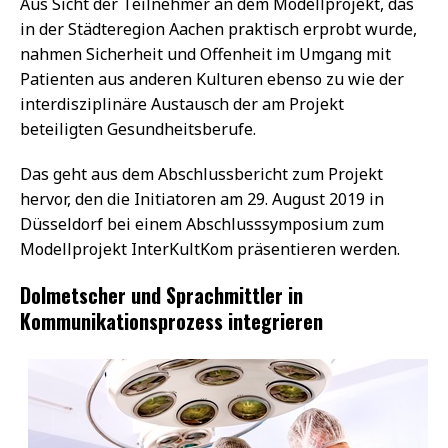
Aus Sicht der Teilnehmer an dem Modellprojekt, das
in der Städteregion Aachen praktisch erprobt wurde,
nahmen Sicherheit und Offenheit im Umgang mit
Patienten aus anderen Kulturen ebenso zu wie der
interdisziplinäre Austausch der am Projekt
beteiligten Gesundheitsberufe.
Das geht aus dem Abschlussbericht zum Projekt
hervor, den die Initiatoren am 29. August 2019 in
Düsseldorf bei einem Abschlusssymposium zum
Modellprojekt InterKultKom präsentieren werden.
Dolmetscher und Sprachmittler in
Kommunikationsprozess integrieren