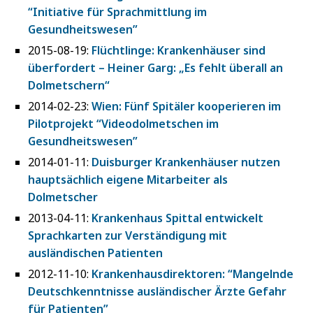
“Initiative für Sprachmittlung im
Gesundheitswesen”
2015-08-19:
Flüchtlinge: Krankenhäuser sind
überfordert – Heiner Garg: „Es fehlt überall an
Dolmetschern“
2014-02-23:
Wien: Fünf Spitäler kooperieren im
Pilotprojekt “Videodolmetschen im
Gesundheitswesen”
2014-01-11:
Duisburger Krankenhäuser nutzen
hauptsächlich eigene Mitarbeiter als
Dolmetscher
2013-04-11:
Krankenhaus Spittal entwickelt
Sprachkarten zur Verständigung mit
ausländischen Patienten
2012-11-10:
Krankenhausdirektoren: “Mangelnde
Deutschkenntnisse ausländischer Ärzte Gefahr
für Patienten”