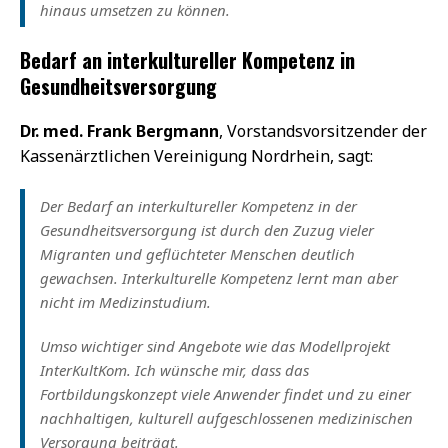
hinaus umsetzen zu können.
Bedarf an interkultureller Kompetenz in
Gesundheitsversorgung
Dr. med. Frank Bergmann
, Vorstandsvorsitzender der
Kassenärztlichen Vereinigung Nordrhein, sagt:
Der Bedarf an interkultureller Kompetenz in der
Gesundheitsversorgung ist durch den Zuzug vieler
Migranten und geflüchteter Menschen deutlich
gewachsen. Interkulturelle Kompetenz lernt man aber
nicht im Medizinstudium.
Umso wichtiger sind Angebote wie das Modellprojekt
InterKultKom. Ich wünsche mir, dass das
Fortbildungskonzept viele Anwender findet und zu einer
nachhaltigen, kulturell aufgeschlossenen medizinischen
Versorgung beiträgt.