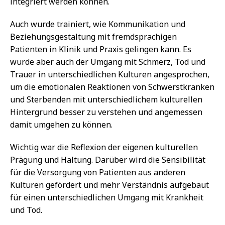
integriert werden können.
Auch wurde trainiert, wie Kommunikation und
Beziehungsgestaltung mit fremdsprachigen
Patienten in Klinik und Praxis gelingen kann. Es
wurde aber auch der Umgang mit Schmerz, Tod und
Trauer in unterschiedlichen Kulturen angesprochen,
um die emotionalen Reaktionen von Schwerstkranken
und Sterbenden mit unterschiedlichem kulturellen
Hintergrund besser zu verstehen und angemessen
damit umgehen zu können.
Wichtig war die Reflexion der eigenen kulturellen
Prägung und Haltung. Darüber wird die Sensibilität
für die Versorgung von Patienten aus anderen
Kulturen gefördert und mehr Verständnis aufgebaut
für einen unterschiedlichen Umgang mit Krankheit
und Tod.