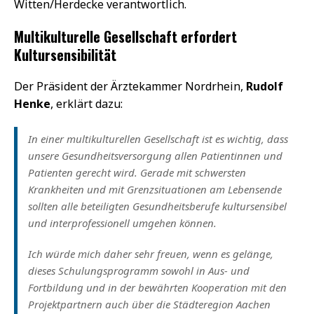
Witten/Herdecke verantwortlich.
Multikulturelle Gesellschaft erfordert
Kultursensibilität
Der Präsident der Ärztekammer Nordrhein,
Rudolf
Henke
, erklärt dazu:
In einer multikulturellen Gesellschaft ist es wichtig, dass
unsere Gesundheitsversorgung allen Patientinnen und
Patienten gerecht wird. Gerade mit schwersten
Krankheiten und mit Grenzsituationen am Lebensende
sollten alle beteiligten Gesundheitsberufe kultursensibel
und interprofessionell umgehen können.
Ich würde mich daher sehr freuen, wenn es gelänge,
dieses Schulungsprogramm sowohl in Aus- und
Fortbildung und in der bewährten Kooperation mit den
Projektpartnern auch über die Städteregion Aachen