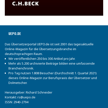
UEPO.DE
Das Übersetzerportal UEPO.de ist seit 2001 das tagesaktuelle
Online-Magazin für die Übersetzungsbranche im
deutschsprachigen Raum.
Wir veröffentlichen 250 bis 300 Artikel pro Jahr.
Mehr als 5.200 archivierte Beiträge bilden eine umfassende
Branchenchronik.
Pro Tag nutzen 1.808 Besucher (Durchschnitt 1. Quartal 2021)
dieses Online-Magazin zur Berufspraxis der Übersetzer und
Dolmetscher.
Herausgeber: Richard Schneider
Kontakt:
rs@uepo.de
ISSN: 2940-2794