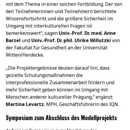
mit dem Thema in einer solchen Fortbildung. Der von
den Teilnehmerinnen und Teilnehmern berichtete
Wissensfortschritt und die größere Sicherheit im
Umgang mit interkulturellen Fragen ist
bemerkenswert“, sagen
Univ.-Prof. Dr. med. Anne
Barzel
und
Univ.-Prof. Dr. phil. Ulrike Willutzki
von
der Fakultät für Gesundheit an der Universität
Witten/Herdecke.
„Die Projektergebnisse deuten darauf hin, dass
gezielte Schulungsmaßnahmen die
interprofessionelle Zusammenarbeit fördern und
mehr Sicherheit geben können im Umgang mit
Menschen anderer kultureller Prägung,“ ergänzt
Martina Levartz
, MPH, Geschäftsführerin des IQN.
Symposium zum Abschluss des Modellprojekts