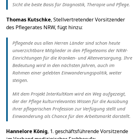
Sicht die beste Basis für Diagnostik, Therapie und Pflege.
Thomas Kutschke
, Stellvertretender Vorsitzender
des Pflegerates NRW, fügt hinzu:
Pflegende aus allen Herren Länder sind schon heute
unverzichtbare Mitglieder in den Pflegeteams der NRW-
Einrichtungen für die Kranken- und Altenversorgung. Ihre
Bedeutung wird in den nächsten Jahren, auch im
Rahmen einer gelebten Einwanderungspolitik, weiter
steigen.
Mit dem Projekt InterKultKom wird ein Weg aufgezeigt,
der der Pflege kulturrelevantes Wissen für die Ausübung
ihrer pflegerischen Profession zur Verfügung stellt und
Einwanderung als Chance für den Arbeitsmarkt darstellt.
Hannelore König
, 1. geschäftsführende Vorsitzende