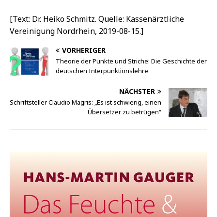
[Text: Dr. Heiko Schmitz. Quelle: Kassenärztliche
Vereinigung Nordrhein, 2019-08-15.]
VORHERIGER
Theorie der Punkte und Striche: Die Geschichte der
deutschen Interpunktionslehre
NÄCHSTER
Schriftsteller Claudio Magris: „Es ist schwierig, einen
Übersetzer zu betrügen“