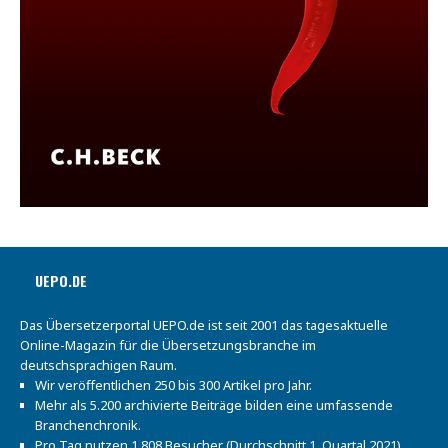
UEPO.DE
Das Übersetzerportal UEPO.de ist seit 2001 das tagesaktuelle
Online-Magazin für die Übersetzungsbranche im
deutschsprachigen Raum.
Wir veröffentlichen 250 bis 300 Artikel pro Jahr.
Mehr als 5.200 archivierte Beiträge bilden eine umfassende
Branchenchronik.
Pro Tag nutzen 1.808 Besucher (Durchschnitt 1. Quartal 2021)