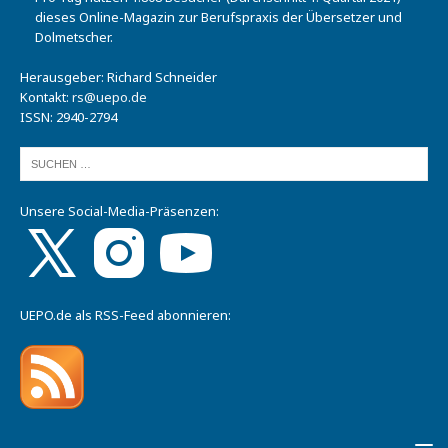
dieses Online-Magazin zur Berufspraxis der Übersetzer und
Dolmetscher.
Herausgeber: Richard Schneider
Kontakt:
rs@uepo.de
ISSN: 2940-2794
Unsere Social-Media-Präsenzen:
UEPO.de als RSS-Feed abonnieren: