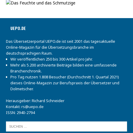
UEPO.DE
Das Übersetzerportal UEPO.de ist seit 2001 das tagesaktuelle
Online-Magazin für die Übersetzungsbranche im
deutschsprachigen Raum.
Wir veröffentlichen 250 bis 300 Artikel pro Jahr.
Mehr als 5.200 archivierte Beiträge bilden eine umfassende
Branchenchronik.
Pro Tag nutzen 1.808 Besucher (Durchschnitt 1. Quartal 2021)
dieses Online-Magazin zur Berufspraxis der Übersetzer und
Dolmetscher.
Herausgeber: Richard Schneider
Kontakt:
rs@uepo.de
ISSN: 2940-2794