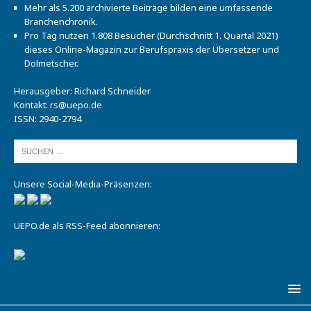
Mehr als 5.200 archivierte Beiträge bilden eine umfassende
Branchenchronik.
Pro Tag nutzen 1.808 Besucher (Durchschnitt 1. Quartal 2021)
dieses Online-Magazin zur Berufspraxis der Übersetzer und
Dolmetscher.
Herausgeber: Richard Schneider
Kontakt:
rs@uepo.de
ISSN: 2940-2794
Unsere Social-Media-Präsenzen:
UEPO.de als RSS-Feed abonnieren: