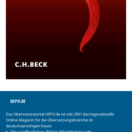
UEPO.DE
Das Übersetzerportal UEPO.de ist seit 2001 das tagesaktuelle
Online-Magazin für die Übersetzungsbranche im
deutschsprachigen Raum.
Wir veröffentlichen 250 bis 300 Artikel pro Jahr.