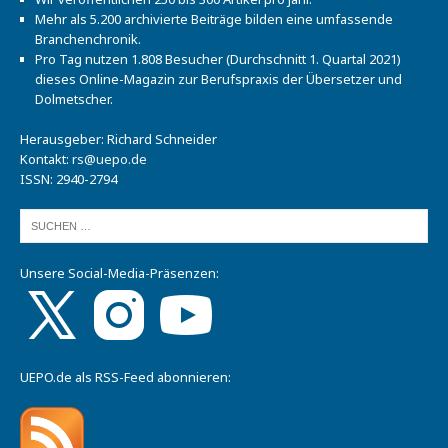
Mehr als 5.200 archivierte Beiträge bilden eine umfassende
Branchenchronik.
Pro Tag nutzen 1.808 Besucher (Durchschnitt 1. Quartal 2021)
dieses Online-Magazin zur Berufspraxis der Übersetzer und
Dolmetscher.
Herausgeber: Richard Schneider
Kontakt:
rs@uepo.de
ISSN: 2940-2794
Unsere Social-Media-Präsenzen:
UEPO.de als RSS-Feed abonnieren: